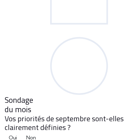
Sondage
du mois
Vos priorités de septembre sont-elles
clairement définies ?
Oui
Non