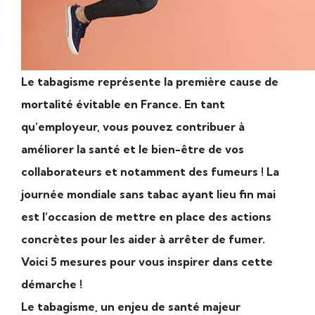
Le tabagisme représente la première cause de
mortalité évitable en France. En tant
qu’employeur, vous pouvez contribuer à
améliorer la santé et le bien-être de vos
collaborateurs et notamment des fumeurs ! La
journée mondiale sans tabac ayant lieu fin mai
est l’occasion de mettre en place des actions
concrètes pour les aider à arrêter de fumer.
Voici 5 mesures pour vous inspirer dans cette
démarche !
Le tabagisme, un enjeu de santé majeur