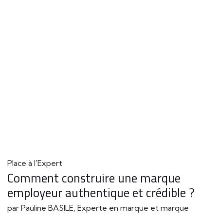
Place à l'Expert
Comment construire une marque
employeur authentique et crédible ?
par Pauline BASILE, Experte en marque et marque