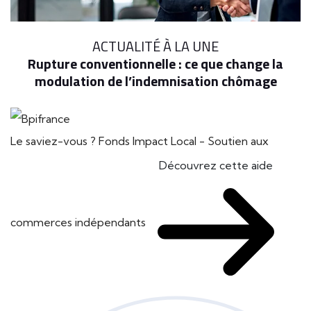
ACTUALITÉ À LA UNE
Rupture conventionnelle : ce que change la
modulation de l’indemnisation chômage
Le saviez-vous ?
Fonds Impact Local - Soutien aux
Découvrez cette aide
commerces indépendants