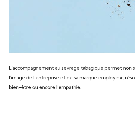
L'accompagnement au sevrage tabagique permet non seu
l'image de l'entreprise et de sa marque employeur, réso
bien-être ou encore l’empathie.