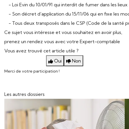
- Loi Evin du 10/01/91 qui interdit de fumer dans les lieux d
- Son décret d’application du 15/11/06 qui en fixe les mod
- Tous deux transposés dans le CSP (Code de la santé pub
Ce sujet vous intéresse et vous souhaitez en avoir plus,
prenez un rendez vous avec votre Expert-comptable
Vous avez trouvé cet article utile ?
Oui
Non
Merci de votre participation !
Les autres dossiers