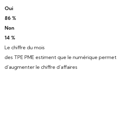
Oui
86 %
Non
14 %
Le chiffre du mois
des TPE PME estiment que le numérique permet
d’augmenter le chiffre d’affaires