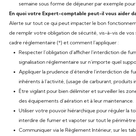
semaine sous forme de déjeuner par exemple pour q
En quoi votre Expert-comptable peut-il vous aider 
Alerte sur tout ce qui peut impacter le bon fonctionneme
de remplir votre obligation de sécurité, vis-à-vis de vos 
cadre réglementaire (*) et comment l’appliquer :
Respecter l’obligation d’afficher l’interdiction de fum
signalisation réglementaire sur n’importe quel supp
Appliquer la prudence d’étendre l’interdiction de fu
inhérents à l’activité, (usage de carburant, produits 
Être vigilant pour bien délimiter et surveiller les z
des équipements d’aération et à leur maintenance.
Utiliser votre pouvoir hiérarchique pour réguler la t
interdire de fumer et vapoter sur tout le périmètre 
Communiquer via le Règlement Intérieur, sur les tabl