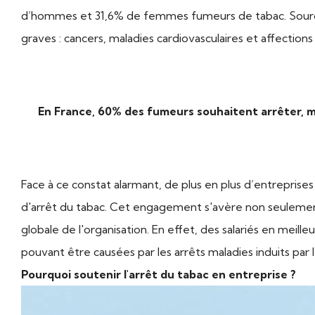
d’hommes et 31,6% de femmes fumeurs de tabac. Source 
graves : cancers, maladies cardiovasculaires et affections
En France, 60% des fumeurs souhaitent arrêter, ma
Face à ce constat alarmant, de plus en plus d’entrepris
d'arrêt du tabac. Cet engagement s'avère non seuleme
globale de l'organisation. En effet, des salariés en meil
pouvant être causées par les arrêts maladies induits p
Pourquoi soutenir l'arrêt du tabac en entreprise ?