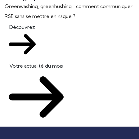
Greenwashing, greenhushing… comment communiquer
RSE sans se mettre en risque ?
Découvrez
Votre actualité du mois