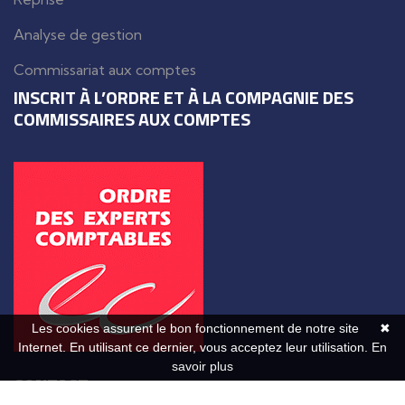
Analyse de gestion
Commissariat aux comptes
INSCRIT À L’ORDRE ET À LA COMPAGNIE DES
COMMISSAIRES AUX COMPTES
Les cookies assurent le bon fonctionnement de notre site
✖
Internet. En utilisant ce dernier, vous acceptez leur utilisation.
En
savoir plus
CONTACT