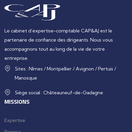
Le cabinet d’expertise-comptable CAP&AJ est le
partenaire de confiance des dirigeants. Nous vous
accompagnons tout au long de la vie de votre
entreprise.
Sites : Nîmes / Montpellier / Avignon / Pertuis /
Manosque
Siège social : Châteauneuf-de-Gadagne
MISSIONS
Expertise
Reprise