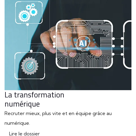
La transformation
numérique
Recruter mieux, plus vite et en équipe grâce au
numérique.
Lire le dossier