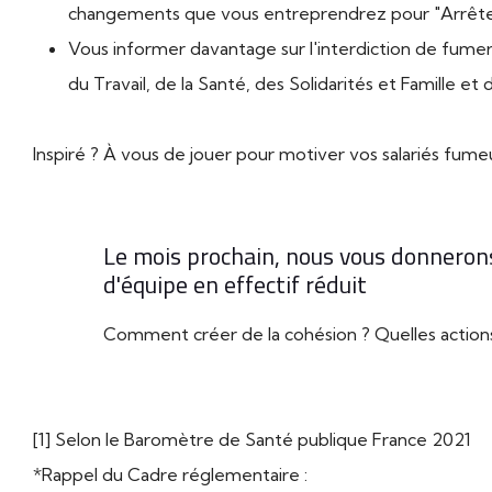
changements que vous entreprendrez pour "Arrêter 
Vous informer davantage sur l'interdiction de fumer 
du Travail, de la Santé, des Solidarités et Famille
et 
Inspiré ? À vous de jouer pour motiver vos salariés fume
Le mois prochain, nous vous donnerons 
d'équipe en effectif réduit
Comment créer de la cohésion ? Quelles actions
[1] Selon le Baromètre de Santé publique France 2021
*Rappel du Cadre réglementaire :