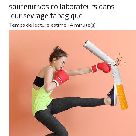
soutenir vos collaborateurs dans
leur sevrage tabagique
Temps de lecture estimé : 4 minute(s)