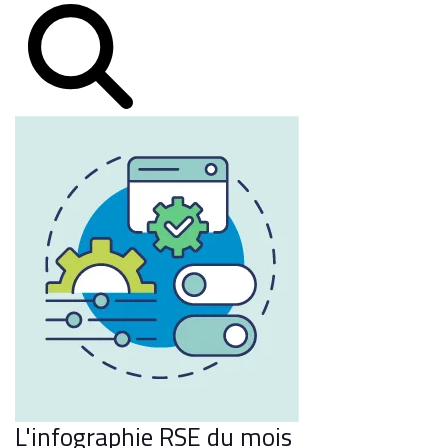
L'infographie RSE du mois