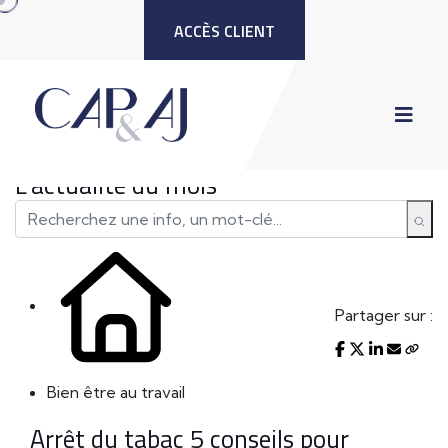
ACCÈS CLIENT
L'actualité du mois
Partager sur :
Bien être au travail
Arrêt du tabac 5 conseils pour