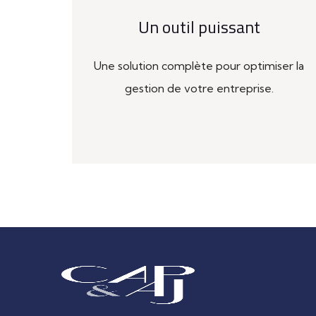
Un outil puissant
Une solution complète pour optimiser la
gestion de votre entreprise.