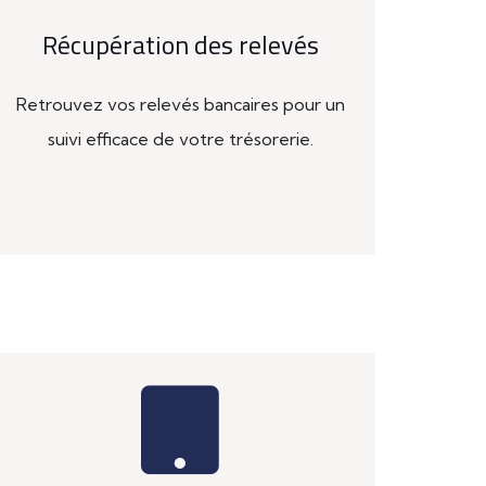
Récupération des relevés
Retrouvez vos relevés bancaires pour un
suivi efficace de votre trésorerie.