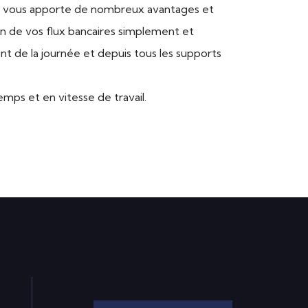
ui vous apporte de nombreux avantages et
on de vos flux bancaires simplement et
nt de la journée et depuis tous les supports
ps et en vitesse de travail.