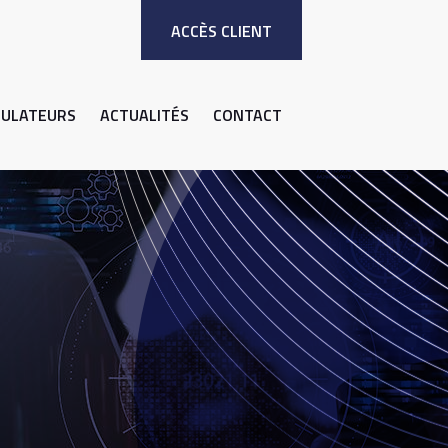
ACCÈS CLIENT
MULATEURS
ACTUALITÉS
CONTACT