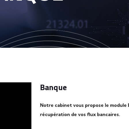
Banque
Notre cabinet vous propose le module 
récupération de vos flux bancaires.