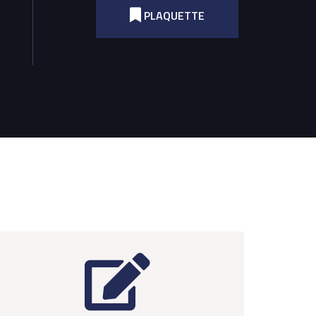
PLAQUETTE