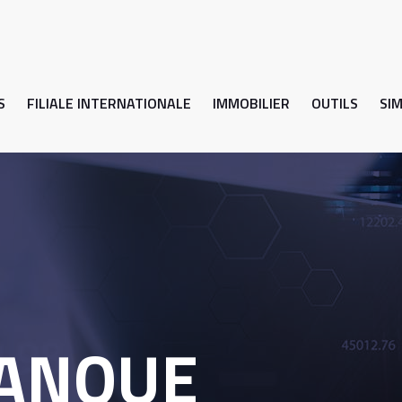
S
FILIALE INTERNATIONALE
IMMOBILIER
OUTILS
SI
BANQUE