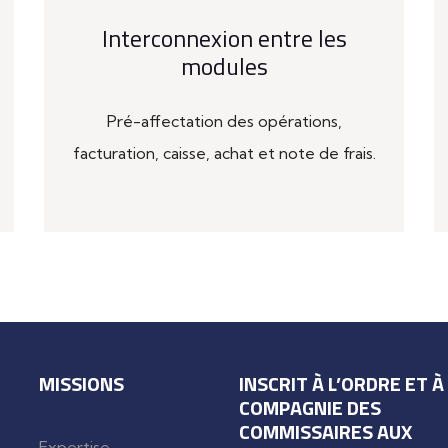
Interconnexion entre les
modules
Pré-affectation des opérations,
facturation, caisse, achat et note de frais.
MISSIONS
INSCRIT À L’ORDRE ET À
COMPAGNIE DES
COMMISSAIRES AUX
Expertise