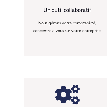
Un outil collaboratif
Nous gérons votre comptabilité,
concentrez-vous sur votre entreprise.