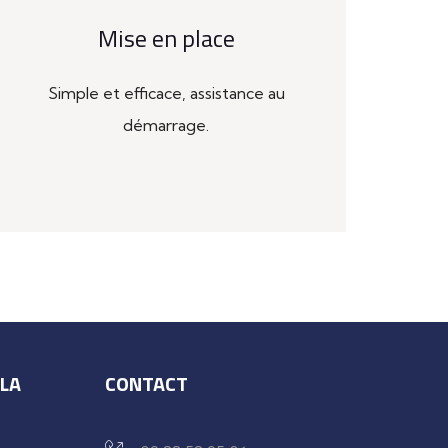
Mise en place
Simple et efficace, assistance au
démarrage.
 LA
CONTACT