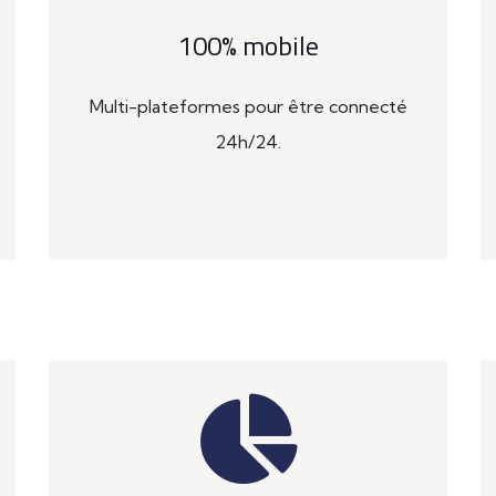
100% mobile
Multi-plateformes pour être connecté
24h/24.