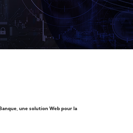
Banque, une solution Web pour la