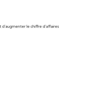
’augmenter le chiffre d’affaires