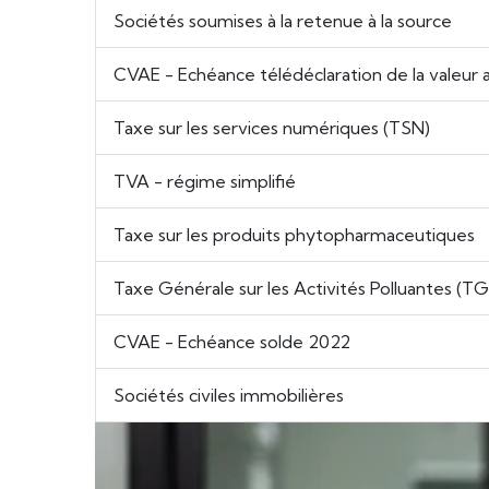
Sociétés soumises à la retenue à la source
CVAE - Echéance télédéclaration de la valeur a
Taxe sur les services numériques (TSN)
TVA - régime simplifié
Taxe sur les produits phytopharmaceutiques
Taxe Générale sur les Activités Polluantes (T
CVAE - Echéance solde 2022
Sociétés civiles immobilières