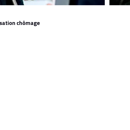
nisation chômage