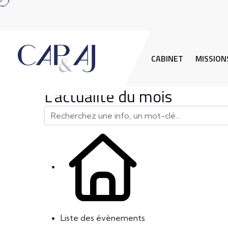
CABINET
MISSION
L'actualité du mois
Liste des évènements