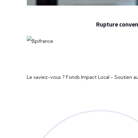
Rupture convent
Le saviez-vous ?
Fonds Impact Local - Soutien