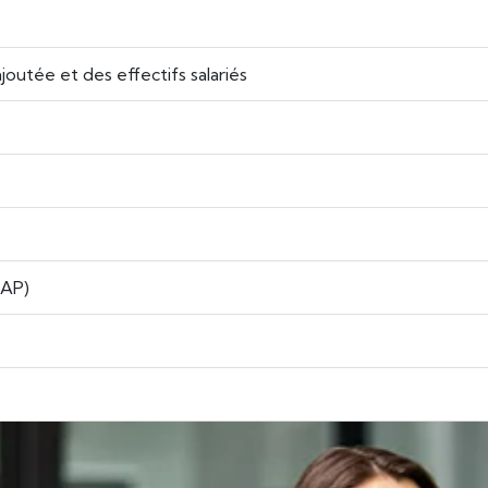
joutée et des effectifs salariés
GAP)