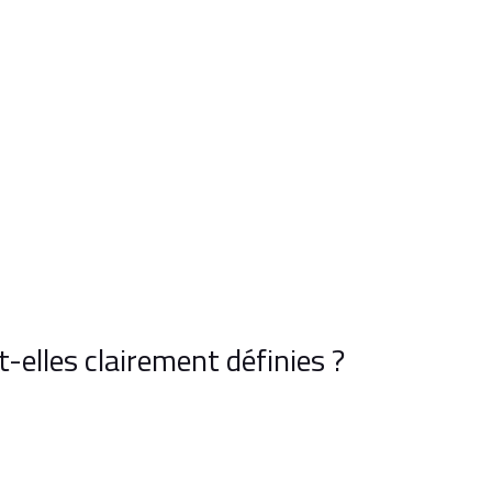
-elles clairement définies ?