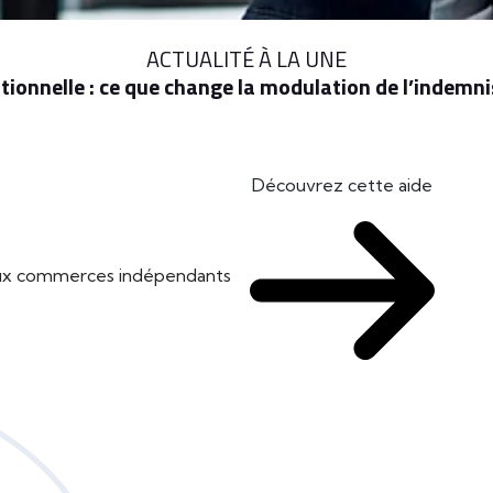
ACTUALITÉ À LA UNE
ionnelle : ce que change la modulation de l’indem
Découvrez cette aide
 aux commerces indépendants