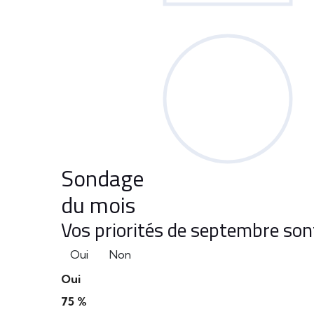
Sondage
du mois
Vos priorités de septembre sont
Oui
Non
Oui
75 %