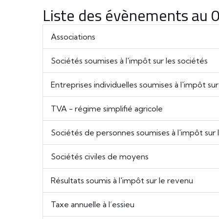
Liste des évènements au
Associations
Sociétés soumises à l'impôt sur les sociétés
Entreprises individuelles soumises à l'impôt su
TVA - régime simplifié agricole
Sociétés de personnes soumises à l'impôt sur 
Sociétés civiles de moyens
Résultats soumis à l'impôt sur le revenu
Taxe annuelle à l’essieu