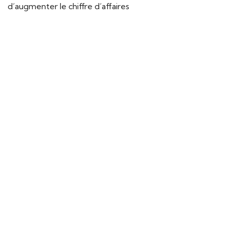
d’augmenter le chiffre d’affaires