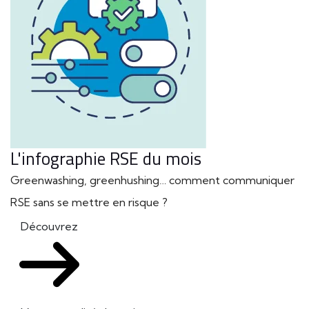
L'infographie RSE du mois
Greenwashing, greenhushing… comment communiquer
RSE sans se mettre en risque ?
Découvrez