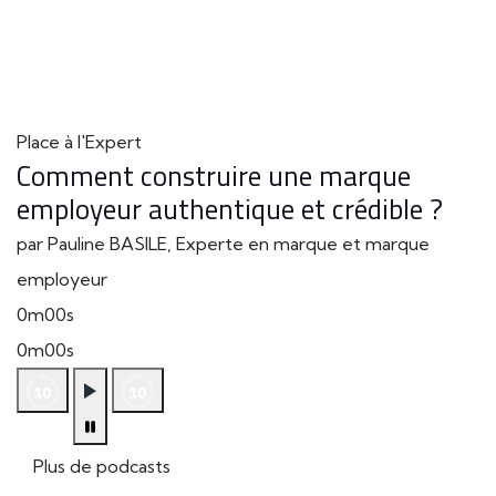
Place à l'Expert
Comment construire une marque
employeur authentique et crédible ?
par Pauline BASILE, Experte en marque et marque
employeur
0m00s
0m00s
Plus de podcasts