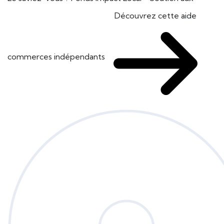
Découvrez cette aide
commerces indépendants