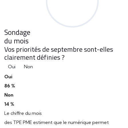
Sondage
du mois
Vos priorités de septembre sont-elles
clairement définies ?
Oui
Non
Oui
86 %
Non
14 %
Le chiffre du mois
des TPE PME estiment que le numérique permet