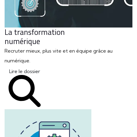
La transformation
numérique
Recruter mieux, plus vite et en équipe grâce au
numérique.
Lire le dossier