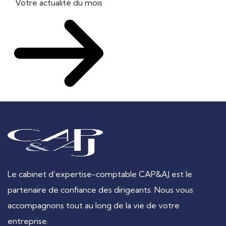
Votre actualité du mois
Le cabinet d’expertise-comptable CAP&AJ est le
partenaire de confiance des dirigeants. Nous vous
accompagnons tout au long de la vie de votre
entreprise.