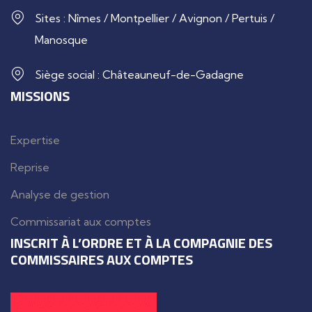
Sites : Nîmes / Montpellier / Avignon / Pertuis /
Manosque
Siège social : Châteauneuf-de-Gadagne
MISSIONS
Expertise
Reprise
Analyse de gestion
Commissariat aux comptes
INSCRIT À L’ORDRE ET À LA COMPAGNIE DES
COMMISSAIRES AUX COMPTES