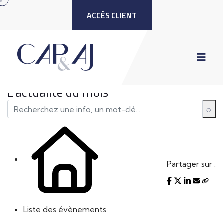
ACCÈS CLIENT
L'actualité du mois
Partager sur :
Liste des évènements