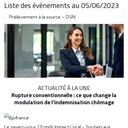
Liste des évènements au 05/06/2023
Prélèvement à la source – DSN
ACTUALITÉ À LA UNE
Rupture conventionnelle : ce que change la
modulation de l’indemnisation chômage
Le saviez-vous ?
Fonds Impact Local - Soutien aux