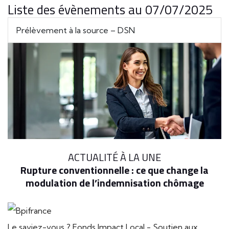
Liste des évènements au 07/07/2025
Prélèvement à la source – DSN
ACTUALITÉ À LA UNE
Rupture conventionnelle : ce que change la
modulation de l’indemnisation chômage
Le saviez-vous ?
Fonds Impact Local - Soutien aux