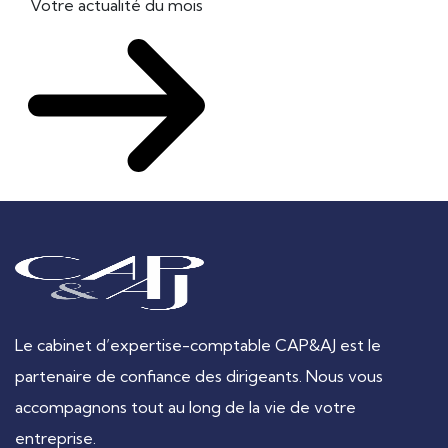
Votre actualité du mois
Le cabinet d’expertise-comptable CAP&AJ est le
partenaire de confiance des dirigeants. Nous vous
accompagnons tout au long de la vie de votre
entreprise.