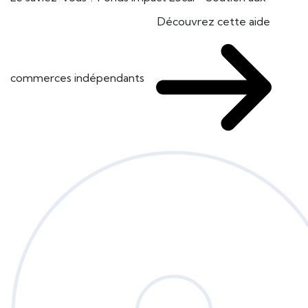
Découvrez cette aide
commerces indépendants