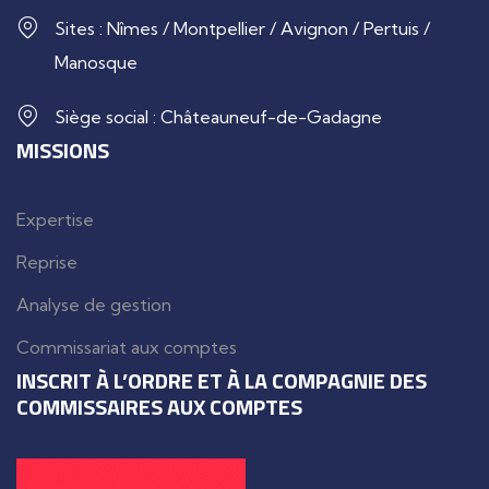
Sites : Nîmes / Montpellier / Avignon / Pertuis /
Manosque
Siège social : Châteauneuf-de-Gadagne
MISSIONS
Expertise
Reprise
Analyse de gestion
Commissariat aux comptes
INSCRIT À L’ORDRE ET À LA COMPAGNIE DES
COMMISSAIRES AUX COMPTES