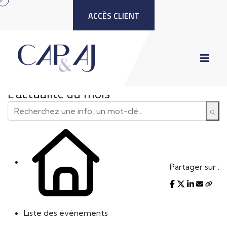
ACCÈS CLIENT
L'actualité du mois
Partager sur :
Liste des évènements