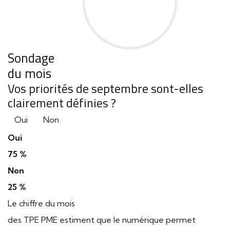
Sondage
du mois
Vos priorités de septembre sont-elles
clairement définies ?
Oui
Non
Oui
75 %
Non
25 %
Le chiffre du mois
des TPE PME estiment que le numérique permet