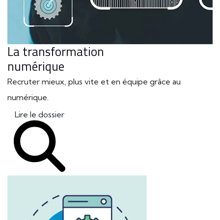
La transformation
numérique
Recruter mieux, plus vite et en équipe grâce au
numérique.
Lire le dossier