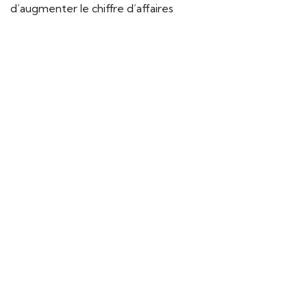
d’augmenter le chiffre d’affaires