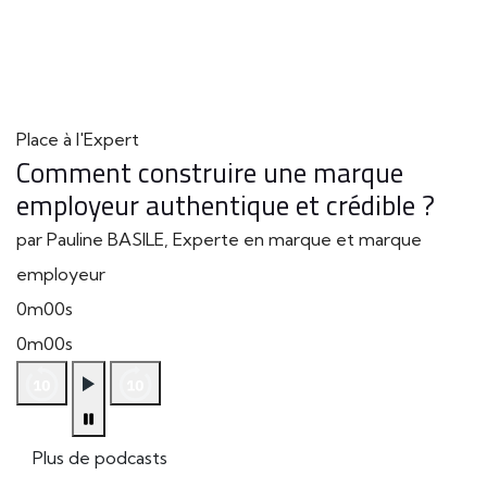
Place à l'Expert
Comment construire une marque
employeur authentique et crédible ?
par Pauline BASILE, Experte en marque et marque
employeur
0m00s
0m00s
Plus de podcasts