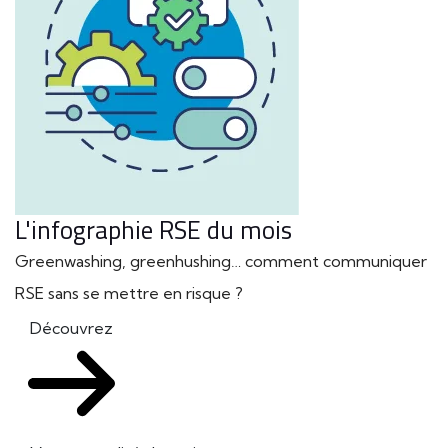
L'infographie RSE du mois
Greenwashing, greenhushing… comment communiquer
RSE sans se mettre en risque ?
Découvrez