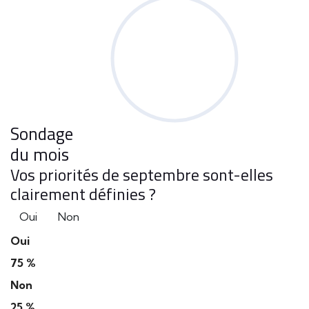
Sondage
du mois
Vos priorités de septembre sont-elles
clairement définies ?
Oui
Non
Oui
75 %
Non
25 %