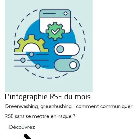
L'infographie RSE du mois
Greenwashing, greenhushing… comment communiquer
RSE sans se mettre en risque ?
Découvrez