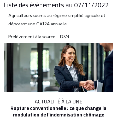
Liste des évènements au 07/11/2022
Agriculteurs soumis au régime simplifié agricole et
déposant une CA12A annuelle
Prélèvement à la source – DSN
ACTUALITÉ À LA UNE
Rupture conventionnelle : ce que change la
modulation de l’indemnisation chômage