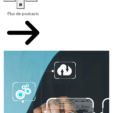
Plus de podcasts