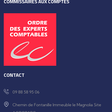
COMMISSAIRES AUX COMPTES
CONTACT
09 88 58 95 06
Chemin de Fontanille Immeuble le Magnolia Site