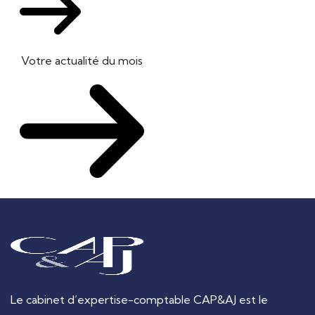
Votre actualité du mois
Le cabinet d’expertise-comptable CAP&AJ est le