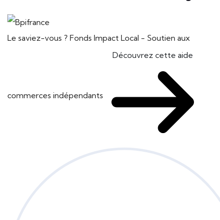
Le saviez-vous ?
Fonds Impact Local - Soutien aux
Découvrez cette aide
commerces indépendants