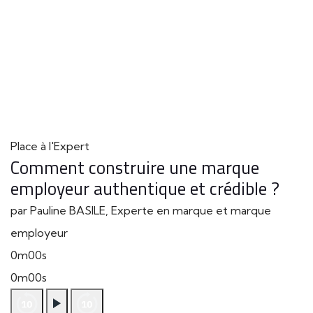
Place à l'Expert
Comment construire une marque
employeur authentique et crédible ?
par Pauline BASILE, Experte en marque et marque
employeur
0m00s
0m00s