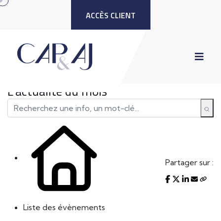
ACCÈS CLIENT
L'actualité du mois
Partager sur :
Liste des évènements