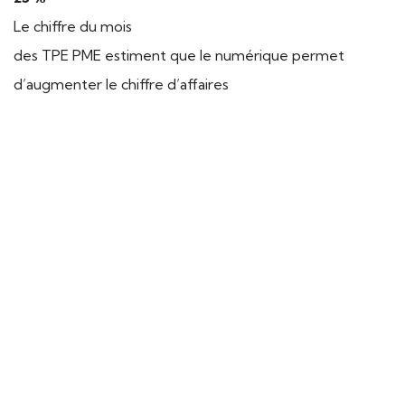
Le chiffre du mois
des TPE PME estiment que le numérique permet
d’augmenter le chiffre d’affaires