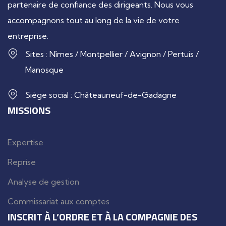
partenaire de confiance des dirigeants. Nous vous
accompagnons tout au long de la vie de votre
entreprise.
Sites : Nîmes / Montpellier / Avignon / Pertuis /
Manosque
Siège social : Châteauneuf-de-Gadagne
MISSIONS
Expertise
Reprise
Analyse de gestion
Commissariat aux comptes
INSCRIT À L’ORDRE ET À LA COMPAGNIE DES