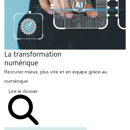
La transformation
numérique
Recruter mieux, plus vite et en équipe grâce au
numérique.
Lire le dossier