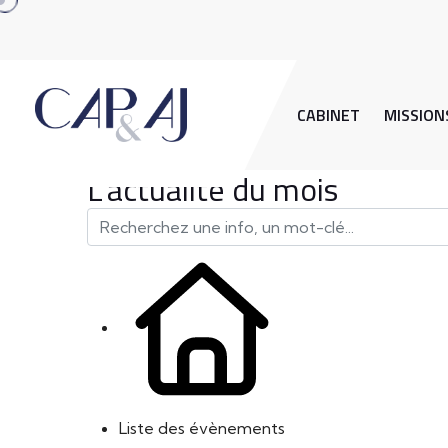
CABINET
MISSION
L'actualité du mois
Liste des évènements