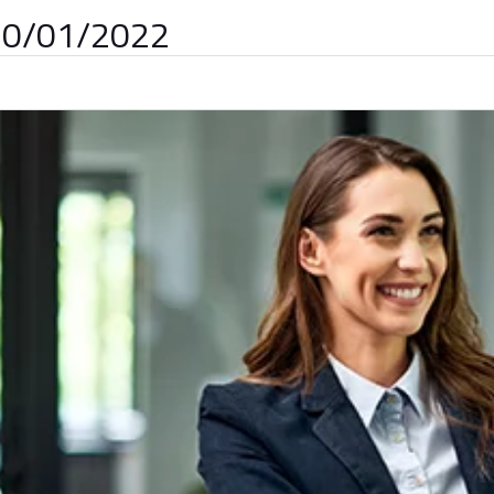
 10/01/2022