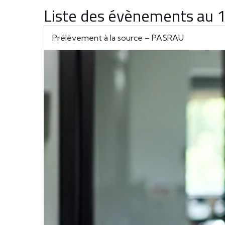
Liste des évènements au
Prélèvement à la source – PASRAU