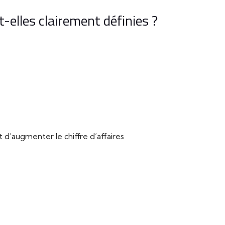
-elles clairement définies ?
’augmenter le chiffre d’affaires