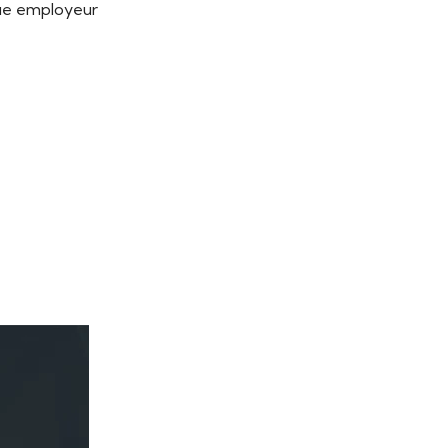
que employeur