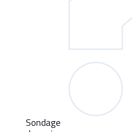
Sondage