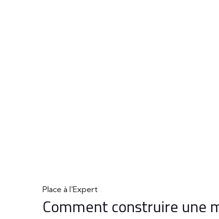
Place à l'Expert
Comment construire une m