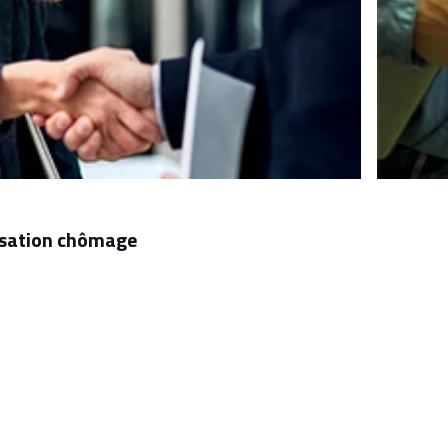
nisation chômage