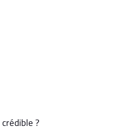
crédible ?