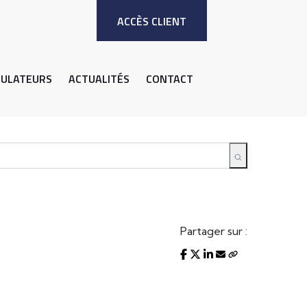
ACCÈS CLIENT
MULATEURS
ACTUALITÉS
CONTACT
Partager sur :