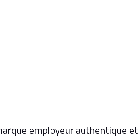
arque employeur authentique et 