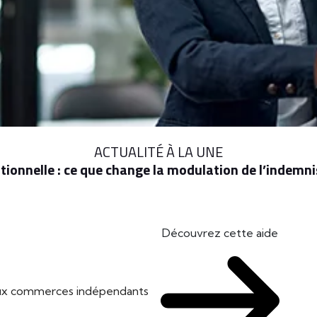
ACTUALITÉ À LA UNE
ionnelle : ce que change la modulation de l’indem
Découvrez cette aide
 aux commerces indépendants