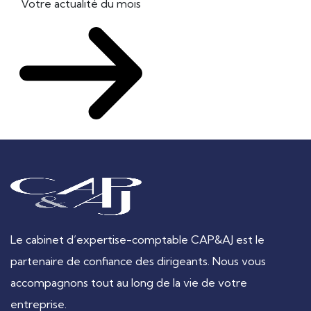
Votre actualité du mois
Le cabinet d’expertise-comptable CAP&AJ est le
partenaire de confiance des dirigeants. Nous vous
accompagnons tout au long de la vie de votre
entreprise.