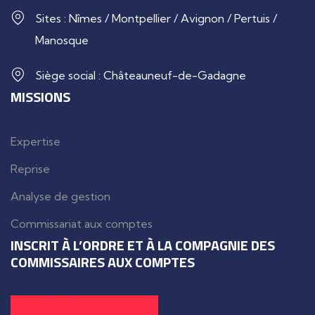
Sites : Nîmes / Montpellier / Avignon / Pertuis /
Manosque
Siège social : Châteauneuf-de-Gadagne
MISSIONS
Expertise
Reprise
Analyse de gestion
Commissariat aux comptes
INSCRIT À L’ORDRE ET À LA COMPAGNIE DES
COMMISSAIRES AUX COMPTES