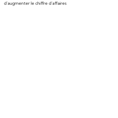
d’augmenter le chiffre d’affaires