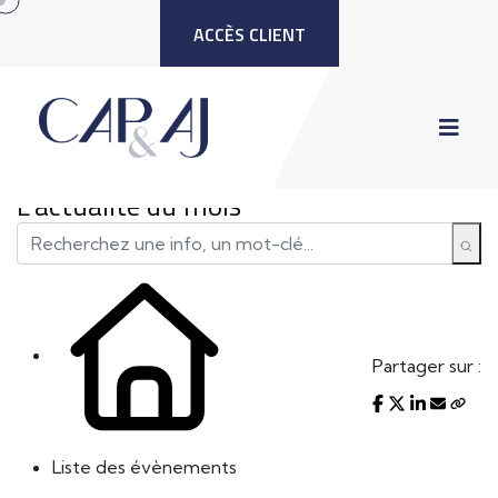
ACCÈS CLIENT
L'actualité du mois
Partager sur :
Liste des évènements