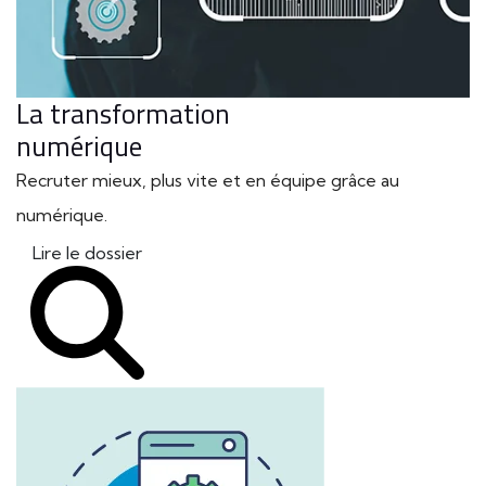
La transformation
numérique
Recruter mieux, plus vite et en équipe grâce au
numérique.
Lire le dossier