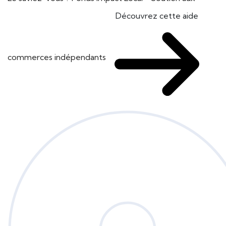
Découvrez cette aide
commerces indépendants