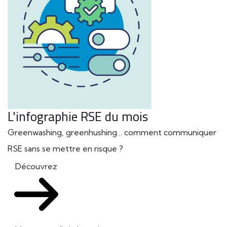
L'infographie RSE du mois
Greenwashing, greenhushing… comment communiquer
RSE sans se mettre en risque ?
Découvrez