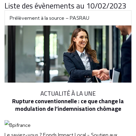
Liste des évènements au 10/02/2023
Prélèvement à la source – PASRAU
ACTUALITÉ À LA UNE
Rupture conventionnelle : ce que change la
modulation de l’indemnisation chômage
Le saviez-vous ?
Fonds Impact Local - Soutien aux