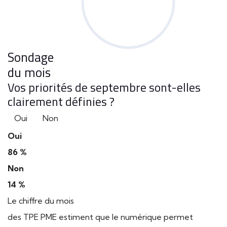
Sondage
du mois
Vos priorités de septembre sont-elles
clairement définies ?
Oui
Non
Oui
86 %
Non
14 %
Le chiffre du mois
des TPE PME estiment que le numérique permet