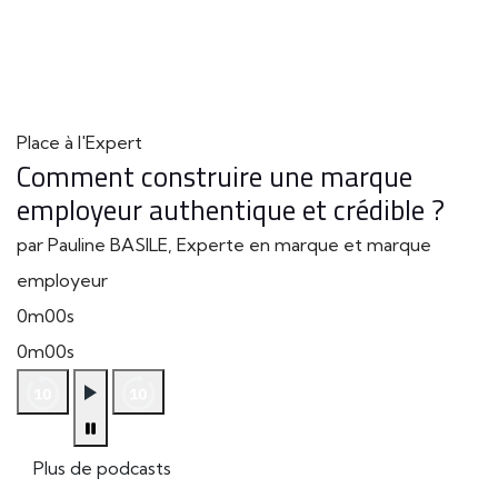
Place à l'Expert
Comment construire une marque
employeur authentique et crédible ?
par Pauline BASILE, Experte en marque et marque
employeur
0m00s
0m00s
Plus de podcasts