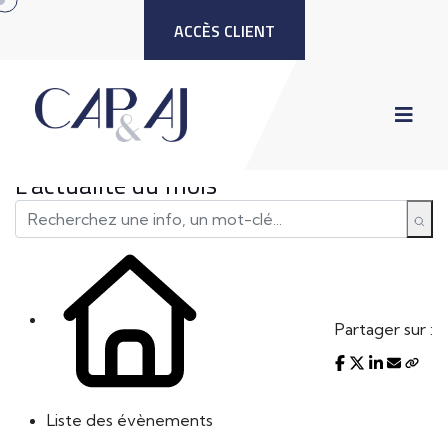
ACCÈS CLIENT
L'actualité du mois
Partager sur :
Liste des évènements