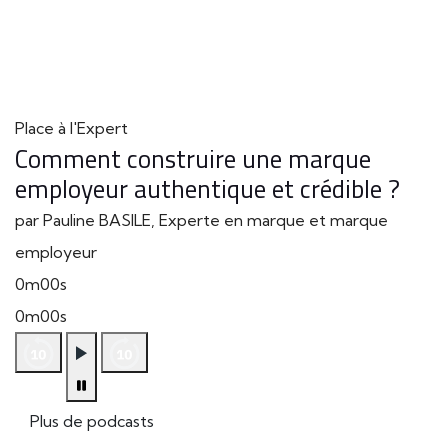
Place à l'Expert
Comment construire une marque
employeur authentique et crédible ?
par Pauline BASILE, Experte en marque et marque
employeur
0m00s
0m00s
Plus de podcasts