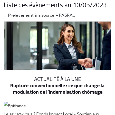
Liste des évènements au 10/05/2023
Prélèvement à la source – PASRAU
ACTUALITÉ À LA UNE
Rupture conventionnelle : ce que change la
modulation de l’indemnisation chômage
Le saviez-vous ?
Fonds Impact Local - Soutien aux