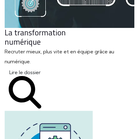
La transformation
numérique
Recruter mieux, plus vite et en équipe grâce au
numérique.
Lire le dossier