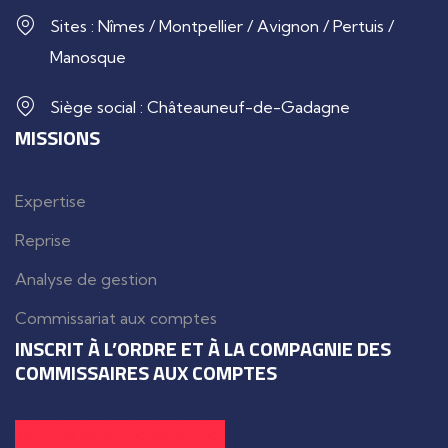
Sites : Nîmes / Montpellier / Avignon / Pertuis /
Manosque
Siège social : Châteauneuf-de-Gadagne
MISSIONS
Expertise
Reprise
Analyse de gestion
Commissariat aux comptes
INSCRIT À L’ORDRE ET À LA COMPAGNIE DES
COMMISSAIRES AUX COMPTES