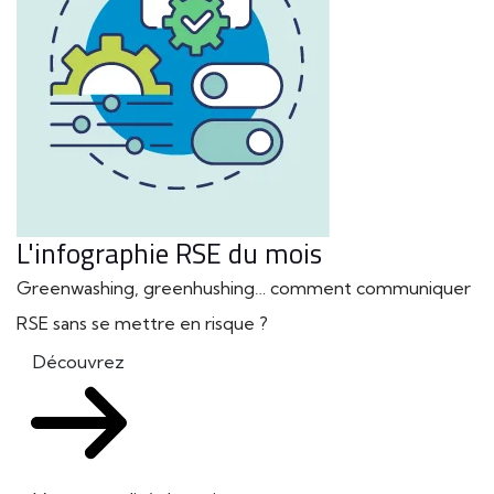
L'infographie RSE du mois
Greenwashing, greenhushing… comment communiquer
RSE sans se mettre en risque ?
Découvrez