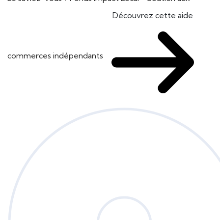
Découvrez cette aide
commerces indépendants