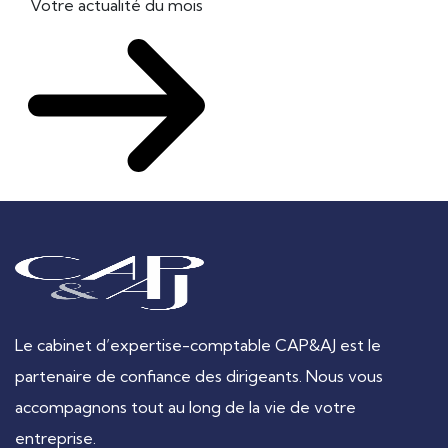
Votre actualité du mois
Le cabinet d’expertise-comptable CAP&AJ est le
partenaire de confiance des dirigeants. Nous vous
accompagnons tout au long de la vie de votre
entreprise.