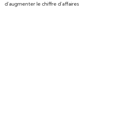
d’augmenter le chiffre d’affaires