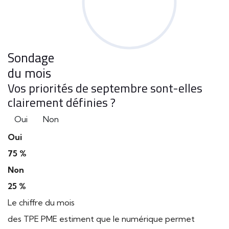
Sondage
du mois
Vos priorités de septembre sont-elles
clairement définies ?
Oui
Non
Oui
75 %
Non
25 %
Le chiffre du mois
des TPE PME estiment que le numérique permet