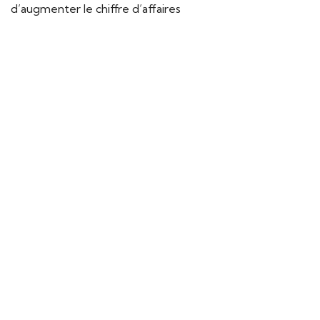
d’augmenter le chiffre d’affaires