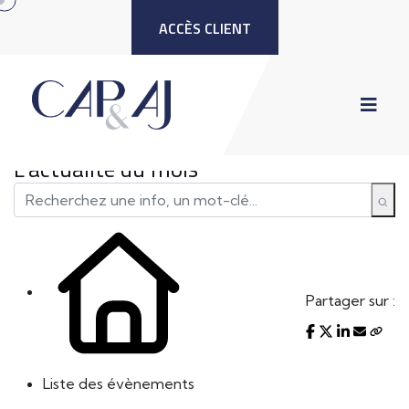
ACCÈS CLIENT
L'actualité du mois
Partager sur :
Liste des évènements