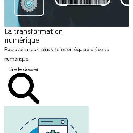
La transformation
numérique
Recruter mieux, plus vite et en équipe grâce au
numérique.
Lire le dossier