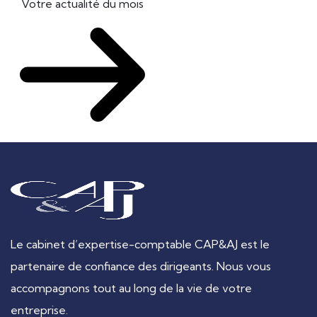
Votre actualité du mois
Le cabinet d’expertise-comptable CAP&AJ est le
partenaire de confiance des dirigeants. Nous vous
accompagnons tout au long de la vie de votre
entreprise.