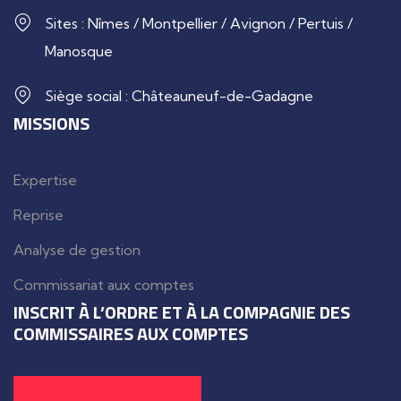
Sites : Nîmes / Montpellier / Avignon / Pertuis /
Manosque
Siège social : Châteauneuf-de-Gadagne
MISSIONS
Expertise
Reprise
Analyse de gestion
Commissariat aux comptes
INSCRIT À L’ORDRE ET À LA COMPAGNIE DES
COMMISSAIRES AUX COMPTES