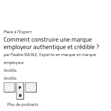
Place à l'Expert
Comment construire une marque
employeur authentique et crédible ?
par Pauline BASILE, Experte en marque et marque
employeur
0m00s
0m00s
Plus de podcasts