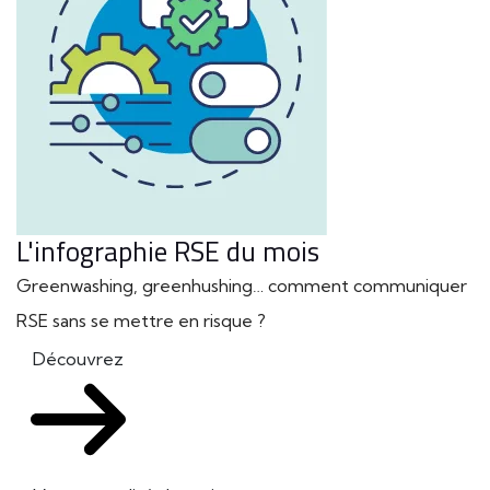
L'infographie RSE du mois
Greenwashing, greenhushing… comment communiquer
RSE sans se mettre en risque ?
Découvrez