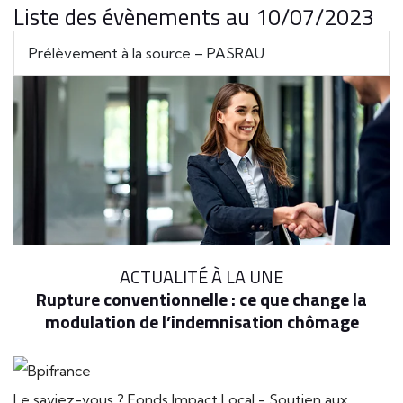
Liste des évènements au 10/07/2023
Prélèvement à la source – PASRAU
ACTUALITÉ À LA UNE
Rupture conventionnelle : ce que change la
modulation de l’indemnisation chômage
Le saviez-vous ?
Fonds Impact Local - Soutien aux