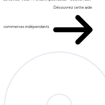
Découvrez cette aide
commerces indépendants