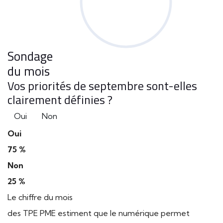
Sondage
du mois
Vos priorités de septembre sont-elles
clairement définies ?
Oui
Non
Oui
75 %
Non
25 %
Le chiffre du mois
des TPE PME estiment que le numérique permet