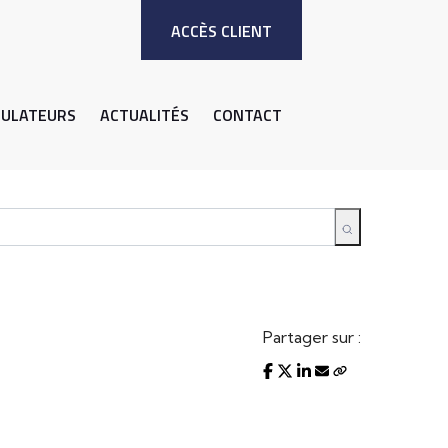
ACCÈS CLIENT
MULATEURS
ACTUALITÉS
CONTACT
Partager sur :