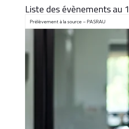
Liste des évènements au
Prélèvement à la source – PASRAU