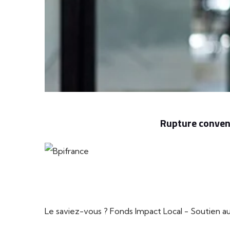
Rupture convent
Le saviez-vous ?
Fonds Impact Local - Soutien