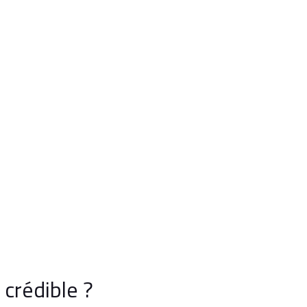
crédible ?