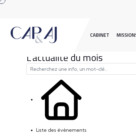
CABINET
MISSION
L'actualité du mois
Liste des évènements