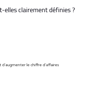
-elles clairement définies ?
’augmenter le chiffre d’affaires