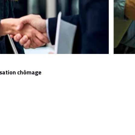
nisation chômage