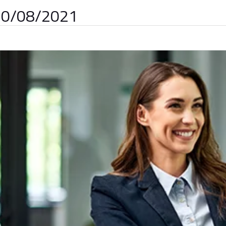
 10/08/2021