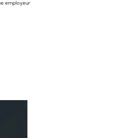
que employeur