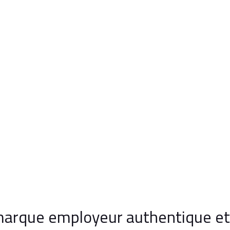
arque employeur authentique et 