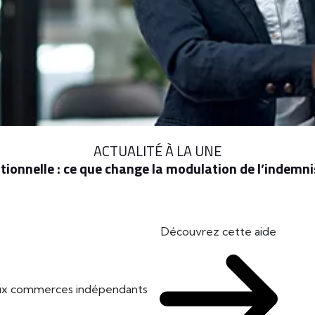
ACTUALITÉ À LA UNE
ionnelle : ce que change la modulation de l’indem
Découvrez cette aide
 aux commerces indépendants