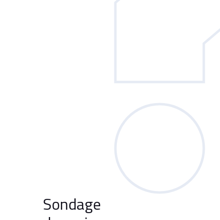
Sondage