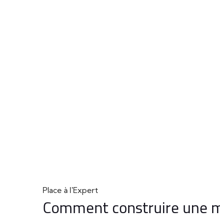
Place à l'Expert
Comment construire une m