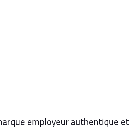
arque employeur authentique et 