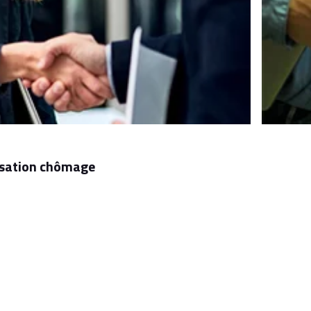
nisation chômage