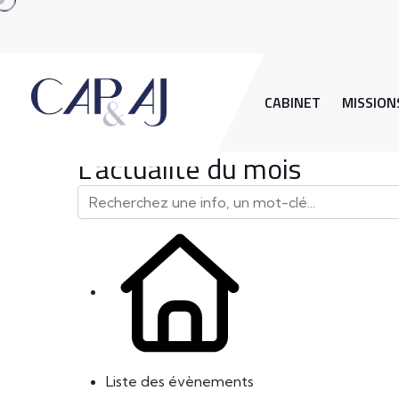
CABINET
MISSION
L'actualité du mois
Liste des évènements