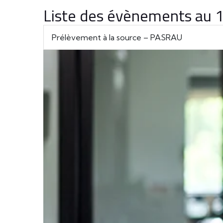
Liste des évènements au
Prélèvement à la source – PASRAU