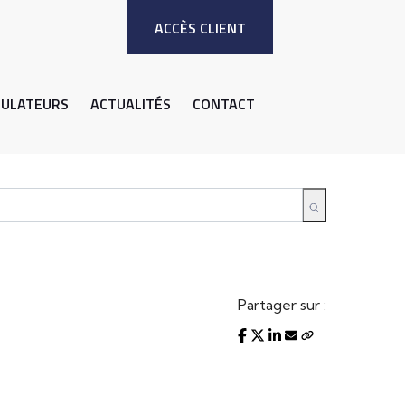
ACCÈS CLIENT
MULATEURS
ACTUALITÉS
CONTACT
Partager sur :