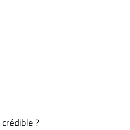
crédible ?