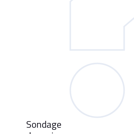
Sondage