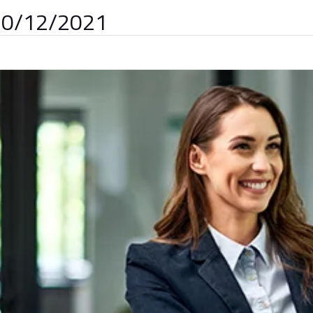
 10/12/2021