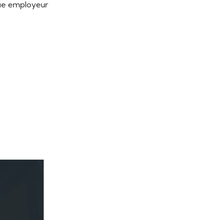
que employeur