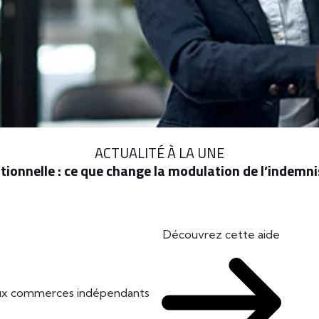
ACTUALITÉ À LA UNE
ionnelle : ce que change la modulation de l’indem
Découvrez cette aide
 aux commerces indépendants