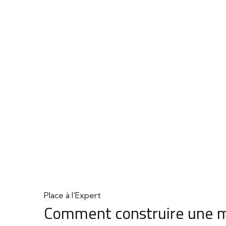
Place à l'Expert
Comment construire une m