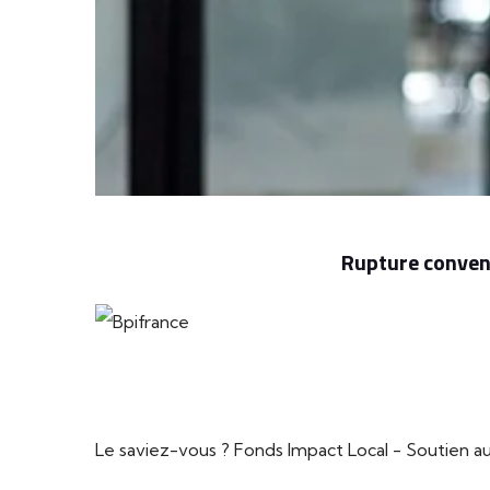
Rupture convent
Le saviez-vous ?
Fonds Impact Local - Soutien