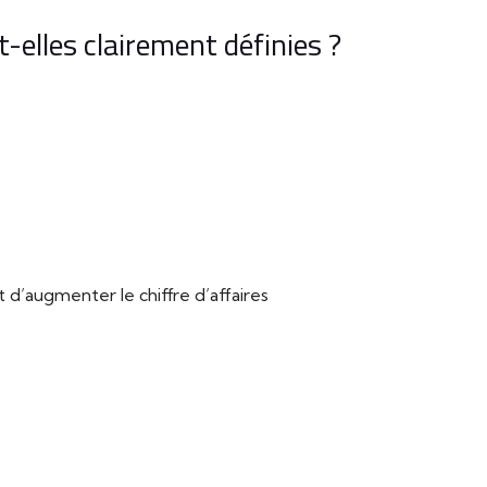
-elles clairement définies ?
’augmenter le chiffre d’affaires