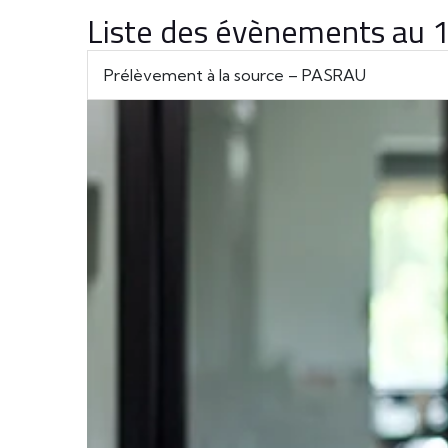
Liste des évènements au
Prélèvement à la source – PASRAU