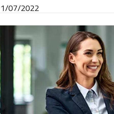
 11/07/2022