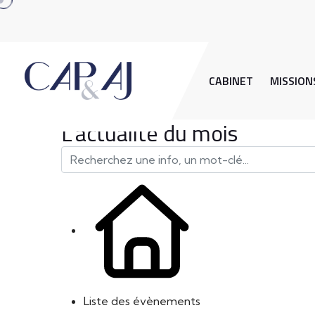
CABINET
MISSION
L'actualité du mois
Liste des évènements