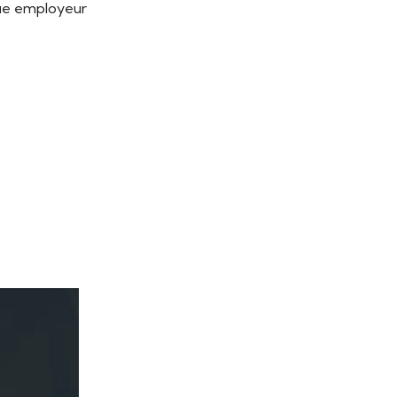
que employeur