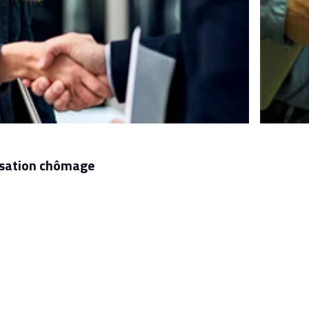
nisation chômage