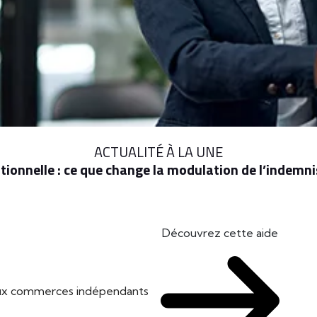
ACTUALITÉ À LA UNE
ionnelle : ce que change la modulation de l’indem
Découvrez cette aide
 aux commerces indépendants