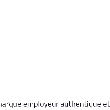
arque employeur authentique et 