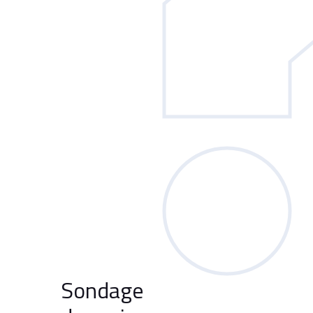
Sondage