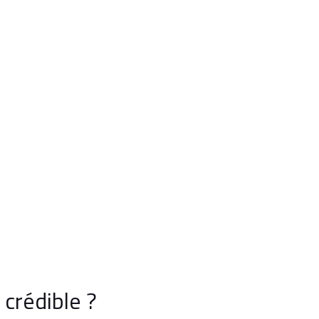
crédible ?