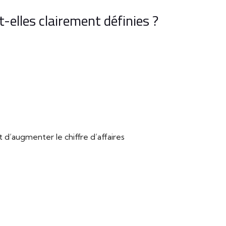
-elles clairement définies ?
’augmenter le chiffre d’affaires