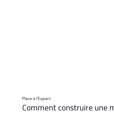
Place à l'Expert
Comment construire une m