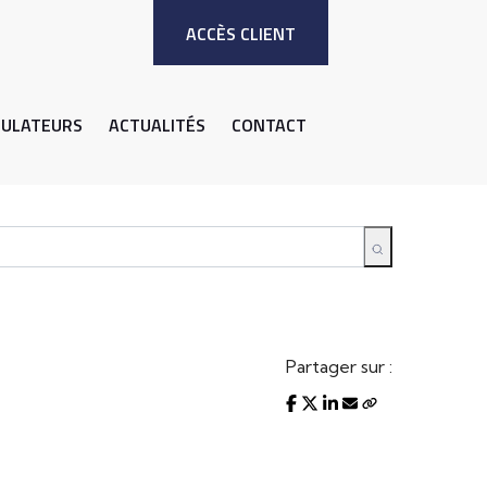
ACCÈS CLIENT
MULATEURS
ACTUALITÉS
CONTACT
Partager sur :