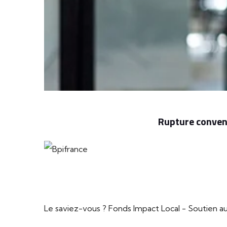
Rupture convent
Le saviez-vous ?
Fonds Impact Local - Soutien