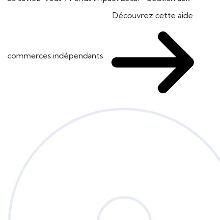
Découvrez cette aide
commerces indépendants