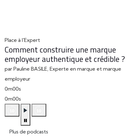
Place à l'Expert
Comment construire une marque
employeur authentique et crédible ?
par Pauline BASILE, Experte en marque et marque
employeur
0m00s
0m00s
Plus de podcasts