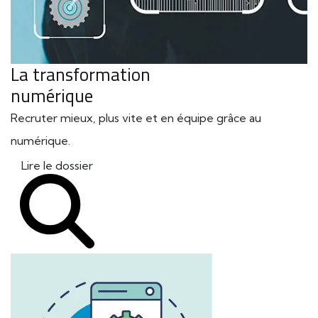
La transformation
numérique
Recruter mieux, plus vite et en équipe grâce au
numérique.
Lire le dossier