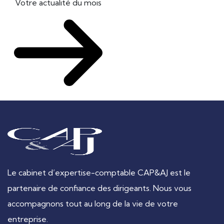
Votre actualité du mois
Le cabinet d’expertise-comptable CAP&AJ est le
partenaire de confiance des dirigeants. Nous vous
accompagnons tout au long de la vie de votre
entreprise.