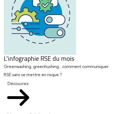
L'infographie RSE du mois
Greenwashing, greenhushing… comment communiquer
RSE sans se mettre en risque ?
Découvrez