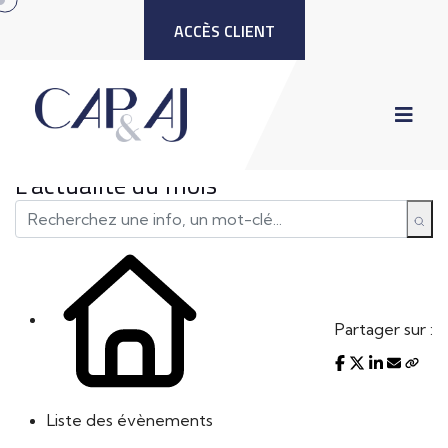
ACCÈS CLIENT
L'actualité du mois
Partager sur :
Liste des évènements