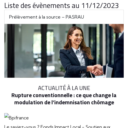
Liste des évènements au 11/12/2023
Prélèvement à la source – PASRAU
ACTUALITÉ À LA UNE
Rupture conventionnelle : ce que change la
modulation de l’indemnisation chômage
Le saviez-vous ?
Fonds Impact Local - Soutien aux