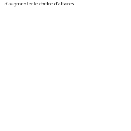
d’augmenter le chiffre d’affaires