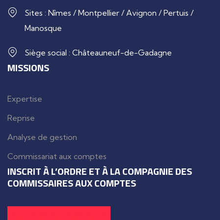
Sites : Nîmes / Montpellier / Avignon / Pertuis /
Manosque
Siège social : Châteauneuf-de-Gadagne
MISSIONS
Expertise
Reprise
Analyse de gestion
Commissariat aux comptes
INSCRIT À L’ORDRE ET À LA COMPAGNIE DES
COMMISSAIRES AUX COMPTES