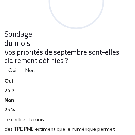
Sondage
du mois
Vos priorités de septembre sont-elles
clairement définies ?
Oui
Non
Oui
75 %
Non
25 %
Le chiffre du mois
des TPE PME estiment que le numérique permet