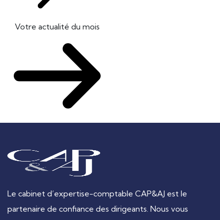
Votre actualité du mois
Le cabinet d’expertise-comptable CAP&AJ est le
partenaire de confiance des dirigeants. Nous vous