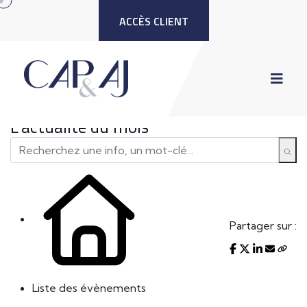
ACCÈS CLIENT
L'actualité du mois
Partager sur :
Liste des évènements