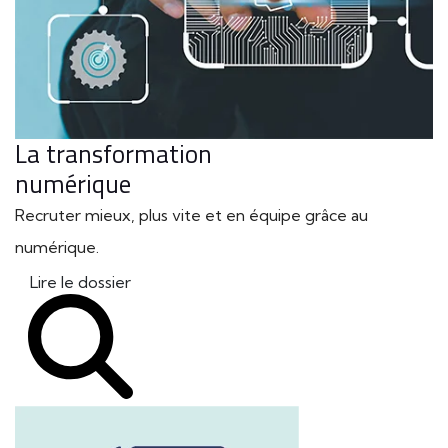
La transformation
numérique
Recruter mieux, plus vite et en équipe grâce au
numérique.
Lire le dossier