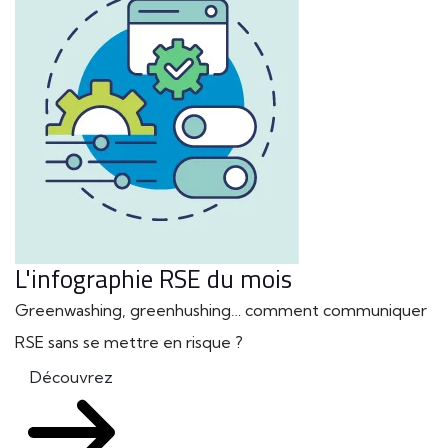
L'infographie RSE du mois
Greenwashing, greenhushing… comment communiquer
RSE sans se mettre en risque ?
Découvrez