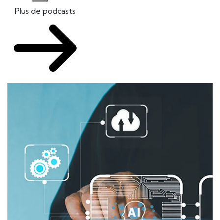
Plus de podcasts