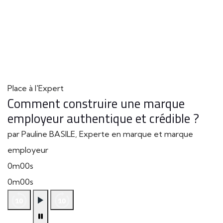
Place à l'Expert
Comment construire une marque
employeur authentique et crédible ?
par Pauline BASILE, Experte en marque et marque
employeur
0m00s
0m00s