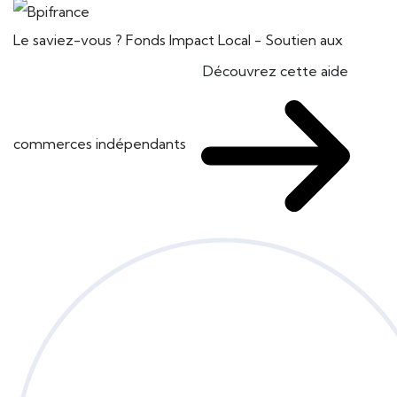
Le saviez-vous ?
Fonds Impact Local - Soutien aux
Découvrez cette aide
commerces indépendants