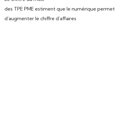
des TPE PME estiment que le numérique permet
d’augmenter le chiffre d’affaires