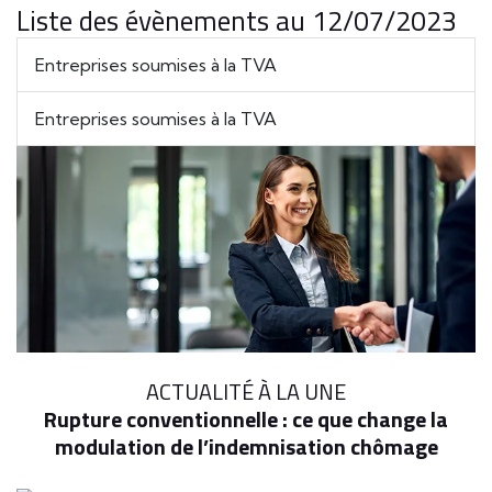
Liste des évènements au 12/07/2023
Entreprises soumises à la TVA
Entreprises soumises à la TVA
ACTUALITÉ À LA UNE
Rupture conventionnelle : ce que change la
modulation de l’indemnisation chômage