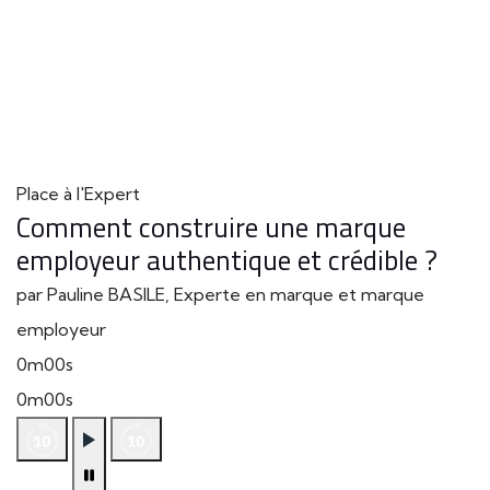
Place à l'Expert
Comment construire une marque
employeur authentique et crédible ?
par Pauline BASILE, Experte en marque et marque
employeur
0m00s
0m00s