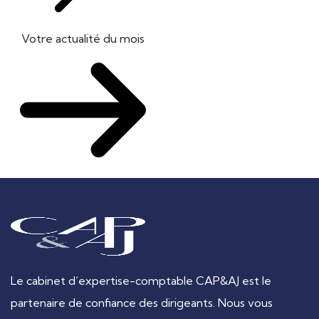
Votre actualité du mois
Le cabinet d’expertise-comptable CAP&AJ est le
partenaire de confiance des dirigeants. Nous vous