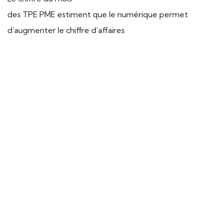
des TPE PME estiment que le numérique permet
d’augmenter le chiffre d’affaires