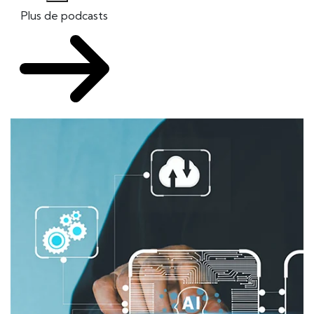
Plus de podcasts