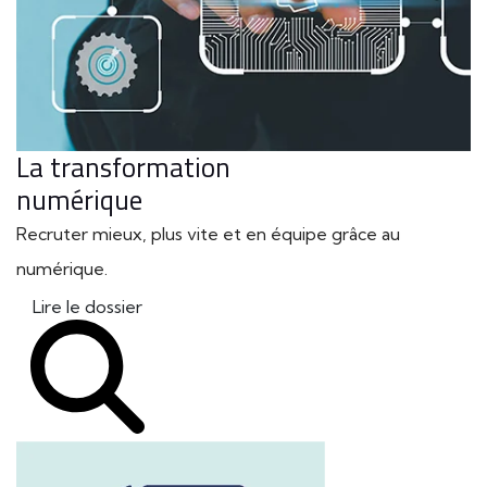
La transformation
numérique
Recruter mieux, plus vite et en équipe grâce au
numérique.
Lire le dossier