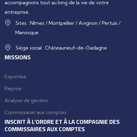
accompagnons tout au long de la vie de votre
entreprise.
Sites : Nîmes / Montpellier / Avignon / Pertuis /
Manosque
Siège social : Châteauneuf-de-Gadagne
MISSIONS
Expertise
Reprise
Analyse de gestion
Commissariat aux comptes
INSCRIT À L’ORDRE ET À LA COMPAGNIE DES
COMMISSAIRES AUX COMPTES