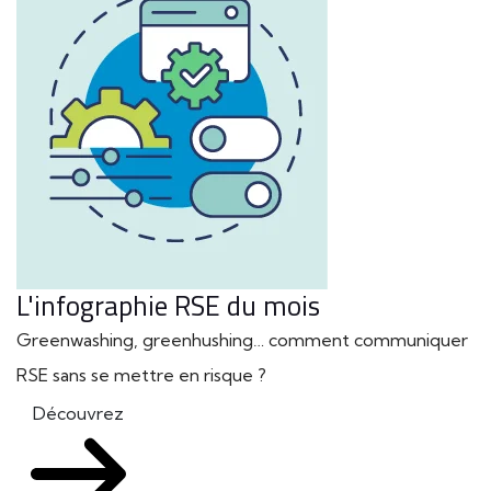
L'infographie RSE du mois
Greenwashing, greenhushing… comment communiquer
RSE sans se mettre en risque ?
Découvrez