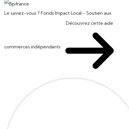
Le saviez-vous ?
Fonds Impact Local - Soutien aux
Découvrez cette aide
commerces indépendants