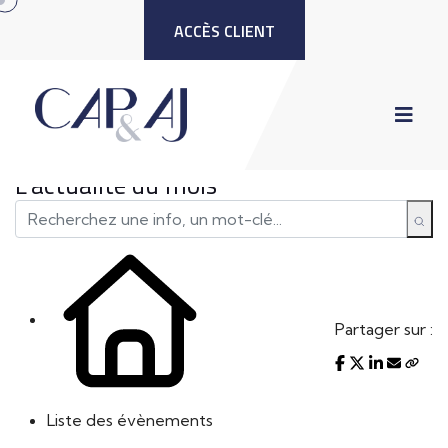
ACCÈS CLIENT
L'actualité du mois
Partager sur :
Liste des évènements