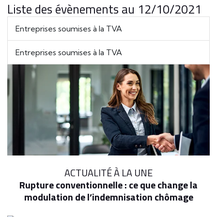
Liste des évènements au 12/10/2021
Entreprises soumises à la TVA
Entreprises soumises à la TVA
ACTUALITÉ À LA UNE
Rupture conventionnelle : ce que change la
modulation de l’indemnisation chômage