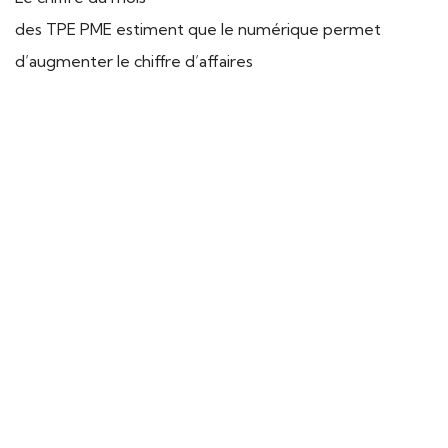
des TPE PME estiment que le numérique permet
d’augmenter le chiffre d’affaires