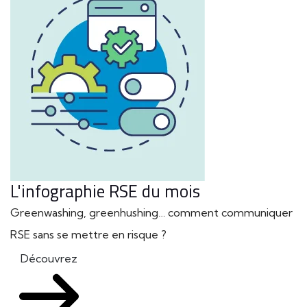
L'infographie RSE du mois
Greenwashing, greenhushing… comment communiquer
RSE sans se mettre en risque ?
Découvrez