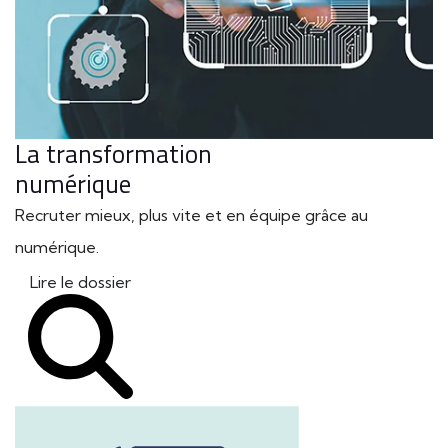
La transformation
numérique
Recruter mieux, plus vite et en équipe grâce au
numérique.
Lire le dossier