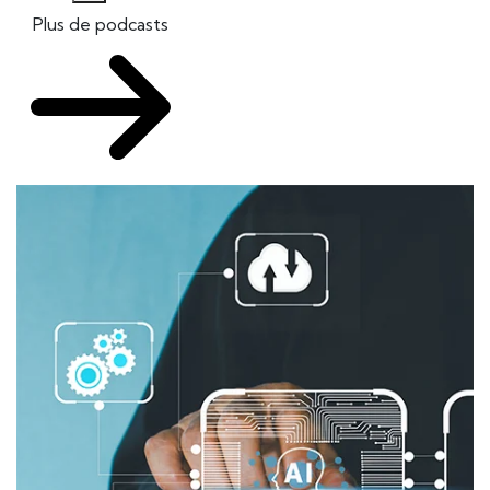
Plus de podcasts