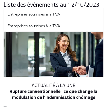
Liste des évènements au 12/10/2023
Entreprises soumises à la TVA
Entreprises soumises à la TVA
ACTUALITÉ À LA UNE
Rupture conventionnelle : ce que change la
modulation de l’indemnisation chômage