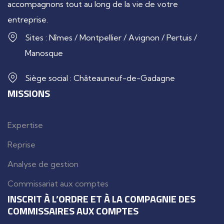
accompagnons tout au long de la vie de votre
entreprise.
Sites : Nîmes / Montpellier / Avignon / Pertuis /
Manosque
Siège social : Châteauneuf-de-Gadagne
MISSIONS
Expertise
Reprise
Analyse de gestion
Commissariat aux comptes
INSCRIT À L’ORDRE ET À LA COMPAGNIE DES
COMMISSAIRES AUX COMPTES