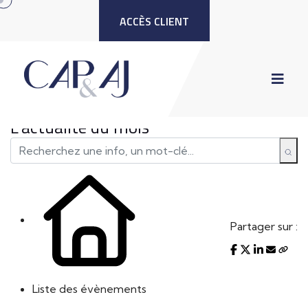
ACCÈS CLIENT
L'actualité du mois
Partager sur :
Liste des évènements