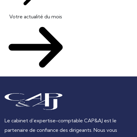
Votre actualité du mois
Le cabinet d’expertise-comptable CAP&AJ est le
partenaire de confiance des dirigeants. Nous vous