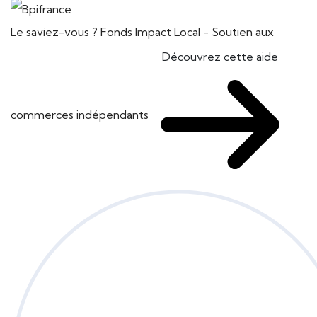
Le saviez-vous ?
Fonds Impact Local - Soutien aux
Découvrez cette aide
commerces indépendants