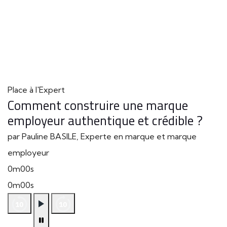
Place à l'Expert
Comment construire une marque
employeur authentique et crédible ?
par Pauline BASILE, Experte en marque et marque
employeur
0m00s
0m00s