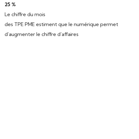
25 %
Le chiffre du mois
des TPE PME estiment que le numérique permet
d’augmenter le chiffre d’affaires