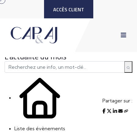
ACCÈS CLIENT
L'actualité du mois
Partager sur :
Liste des évènements