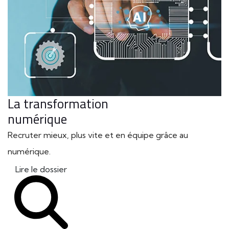
La transformation
numérique
Recruter mieux, plus vite et en équipe grâce au
numérique.
Lire le dossier