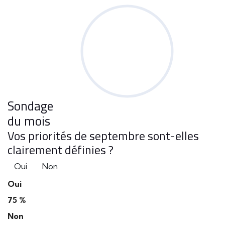
Sondage
du mois
Vos priorités de septembre sont-elles
clairement définies ?
Oui
Non
Oui
75 %
Non