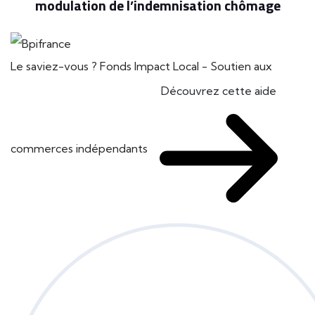
modulation de l’indemnisation chômage
Le saviez-vous ?
Fonds Impact Local - Soutien aux
Découvrez cette aide
commerces indépendants