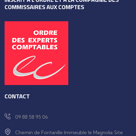
COMMISSAIRES AUX COMPTES
CONTACT
09 88 58 95 06
Chemin de Fontanille Immeuble le Magnolia Site