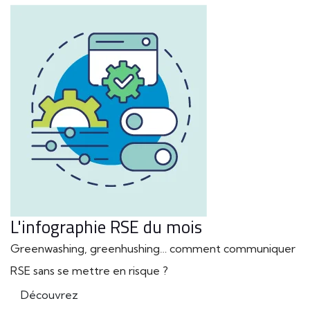
L'infographie RSE du mois
Greenwashing, greenhushing… comment communiquer
RSE sans se mettre en risque ?
Découvrez