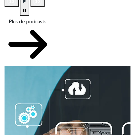
Plus de podcasts