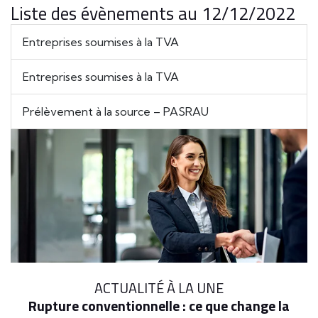
Liste des évènements au 12/12/2022
Entreprises soumises à la TVA
Entreprises soumises à la TVA
Prélèvement à la source – PASRAU
ACTUALITÉ À LA UNE
Rupture conventionnelle : ce que change la