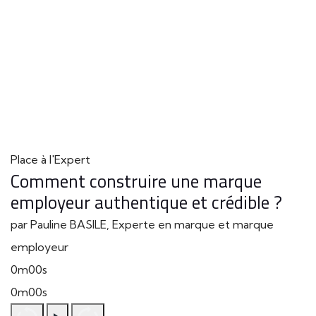
Place à l'Expert
Comment construire une marque
employeur authentique et crédible ?
par Pauline BASILE, Experte en marque et marque
employeur
0m00s
0m00s