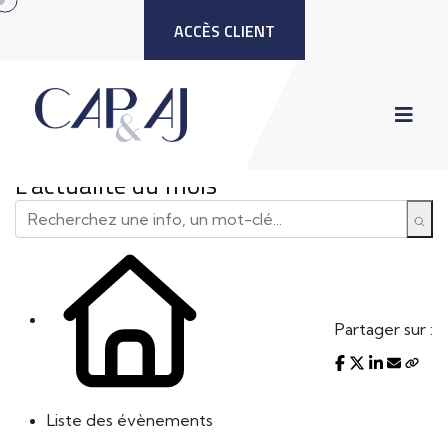
ACCÈS CLIENT
L'actualité du mois
Partager sur :
Liste des évènements