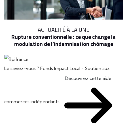
ACTUALITÉ À LA UNE
Rupture conventionnelle : ce que change la
modulation de l’indemnisation chômage
Le saviez-vous ?
Fonds Impact Local - Soutien aux
Découvrez cette aide
commerces indépendants