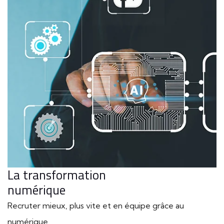
La transformation
numérique
Recruter mieux, plus vite et en équipe grâce au
numérique.