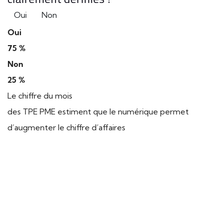
Oui
Non
Oui
75 %
Non
25 %
Le chiffre du mois
des TPE PME estiment que le numérique permet
d’augmenter le chiffre d’affaires