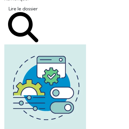
Lire le dossier