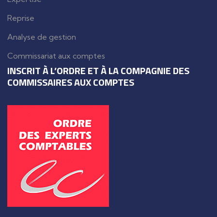
Reprise
Analyse de gestion
Commissariat aux comptes
INSCRIT À L’ORDRE ET À LA COMPAGNIE DES
COMMISSAIRES AUX COMPTES