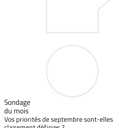
Sondage
du mois
Vos priorités de septembre sont-elles
clairement définies ?