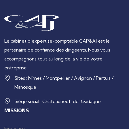
Le cabinet d’expertise-comptable CAP&AJ est le
partenaire de confiance des dirigeants. Nous vous
accompagnons tout au long de la vie de votre
entreprise.
Sites : Nîmes / Montpellier / Avignon / Pertuis /
Manosque
Siège social : Châteauneuf-de-Gadagne
MISSIONS
Expertise