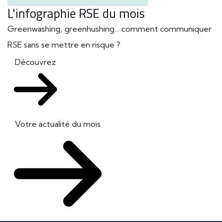
L'infographie RSE du mois
Greenwashing, greenhushing… comment communiquer
RSE sans se mettre en risque ?
Découvrez
Votre actualité du mois