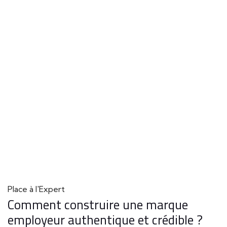
Place à l'Expert
Comment construire une marque
employeur authentique et crédible ?