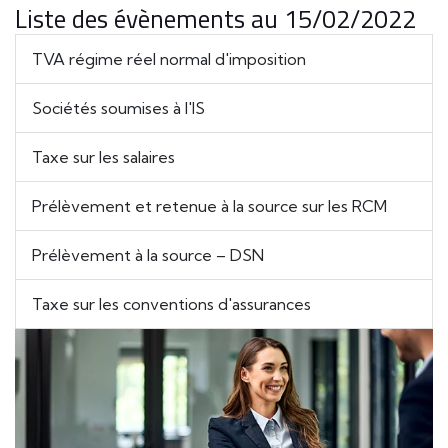
Liste des évènements au 15/02/2022
TVA régime réel normal d'imposition
Sociétés soumises à l'IS
Taxe sur les salaires
Prélèvement et retenue à la source sur les RCM
Prélèvement à la source – DSN
Taxe sur les conventions d'assurances