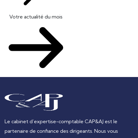
Votre actualité du mois
Le cabinet d’expertise-comptable CAP&AJ est le
partenaire de confiance des dirigeants. Nous vous