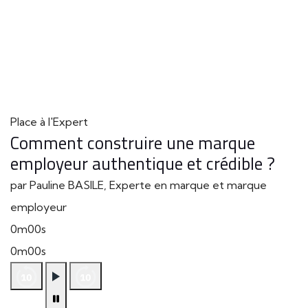
Place à l'Expert
Comment construire une marque
employeur authentique et crédible ?
par Pauline BASILE, Experte en marque et marque
employeur
0m00s
0m00s