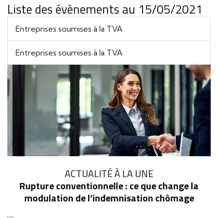
Liste des évènements au 15/05/2021
Entreprises soumises à la TVA
Entreprises soumises à la TVA
ACTUALITÉ À LA UNE
Rupture conventionnelle : ce que change la
modulation de l’indemnisation chômage