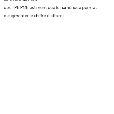
des TPE PME estiment que le numérique permet
d’augmenter le chiffre d’affaires