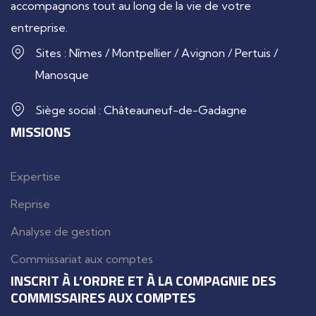
accompagnons tout au long de la vie de votre
entreprise.
Sites : Nîmes / Montpellier / Avignon / Pertuis /
Manosque
Siège social : Châteauneuf-de-Gadagne
MISSIONS
Expertise
Reprise
Analyse de gestion
Commissariat aux comptes
INSCRIT À L’ORDRE ET À LA COMPAGNIE DES
COMMISSAIRES AUX COMPTES