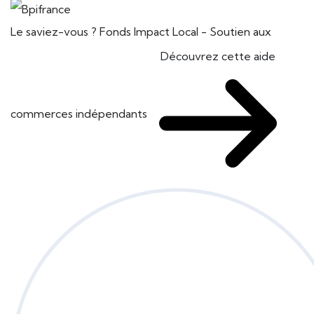
Le saviez-vous ?
Fonds Impact Local - Soutien aux
Découvrez cette aide
commerces indépendants