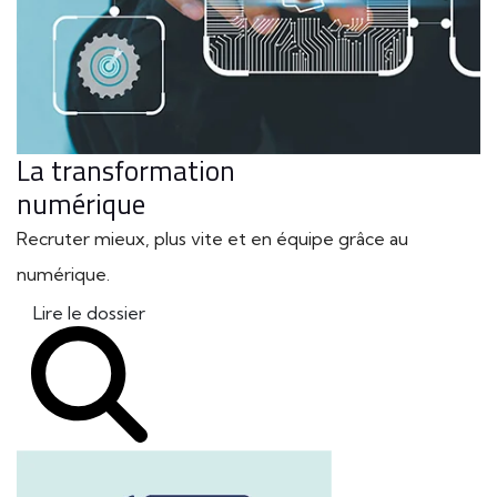
La transformation
numérique
Recruter mieux, plus vite et en équipe grâce au
numérique.
Lire le dossier