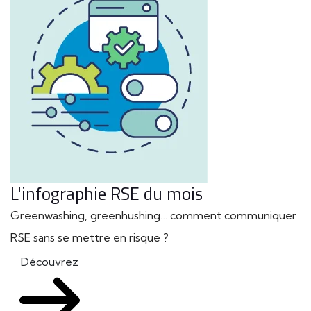
L'infographie RSE du mois
Greenwashing, greenhushing… comment communiquer
RSE sans se mettre en risque ?
Découvrez