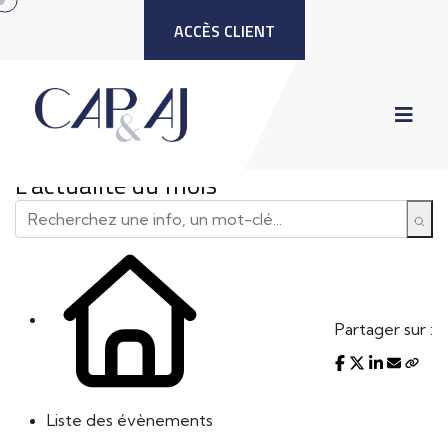
ACCÈS CLIENT
L'actualité du mois
Partager sur :
Liste des évènements