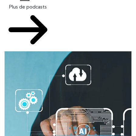
Plus de podcasts