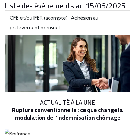
Liste des évènements au 15/06/2025
CFE et/ou IFER (acompte) : Adhésion au
prélèvement mensuel
ACTUALITÉ À LA UNE
Rupture conventionnelle : ce que change la
modulation de l’indemnisation chômage