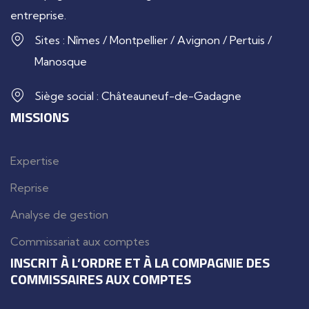
entreprise.
Sites : Nîmes / Montpellier / Avignon / Pertuis /
Manosque
Siège social : Châteauneuf-de-Gadagne
MISSIONS
Expertise
Reprise
Analyse de gestion
Commissariat aux comptes
INSCRIT À L’ORDRE ET À LA COMPAGNIE DES
COMMISSAIRES AUX COMPTES