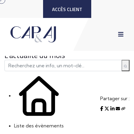
ACCÈS CLIENT
L'actualité du mois
Partager sur :
Liste des évènements