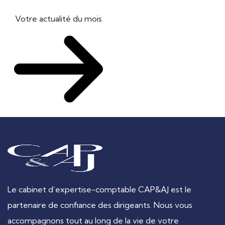
Votre actualité du mois
Le cabinet d’expertise-comptable CAP&AJ est le
partenaire de confiance des dirigeants. Nous vous
accompagnons tout au long de la vie de votre