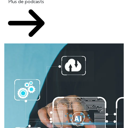
Plus de podcasts