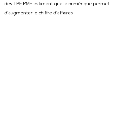
des TPE PME estiment que le numérique permet
d’augmenter le chiffre d’affaires