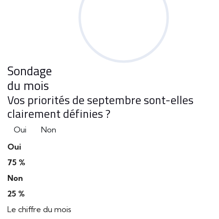
Sondage
du mois
Vos priorités de septembre sont-elles
clairement définies ?
Oui
Non
Oui
75 %
Non
25 %
Le chiffre du mois