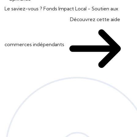
Le saviez-vous ?
Fonds Impact Local - Soutien aux
Découvrez cette aide
commerces indépendants