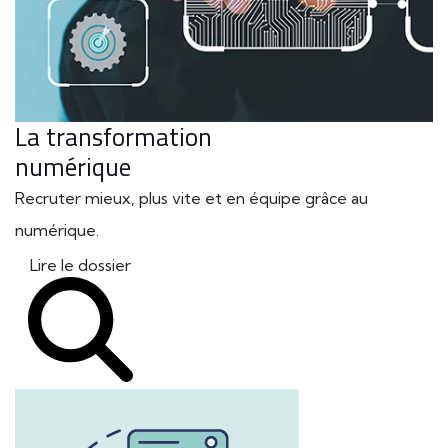
La transformation
numérique
Recruter mieux, plus vite et en équipe grâce au
numérique.
Lire le dossier