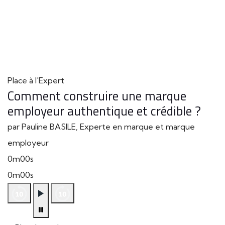
Place à l'Expert
Comment construire une marque
employeur authentique et crédible ?
par Pauline BASILE, Experte en marque et marque
employeur
0m00s
0m00s