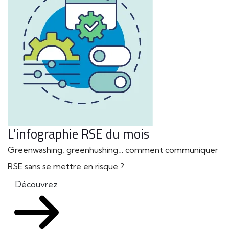
L'infographie RSE du mois
Greenwashing, greenhushing… comment communiquer
RSE sans se mettre en risque ?
Découvrez