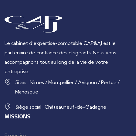
Le cabinet d’expertise-comptable CAP&AJ est le
partenaire de confiance des dirigeants. Nous vous
accompagnons tout au long de la vie de votre
entreprise.
Sites : Nîmes / Montpellier / Avignon / Pertuis /
Manosque
Siège social : Châteauneuf-de-Gadagne
MISSIONS
Expertise