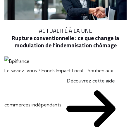
ACTUALITÉ À LA UNE
Rupture conventionnelle : ce que change la
modulation de l’indemnisation chômage
Le saviez-vous ?
Fonds Impact Local - Soutien aux
Découvrez cette aide
commerces indépendants