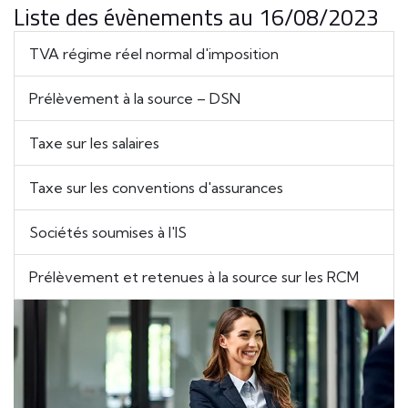
Liste des évènements au 16/08/2023
TVA régime réel normal d'imposition
Prélèvement à la source – DSN
Taxe sur les salaires
Taxe sur les conventions d'assurances
Sociétés soumises à l'IS
Prélèvement et retenues à la source sur les RCM