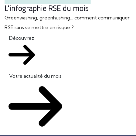
L'infographie RSE du mois
Greenwashing, greenhushing… comment communiquer
RSE sans se mettre en risque ?
Découvrez
Votre actualité du mois