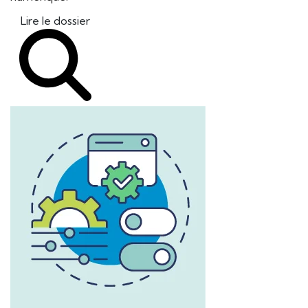
Lire le dossier