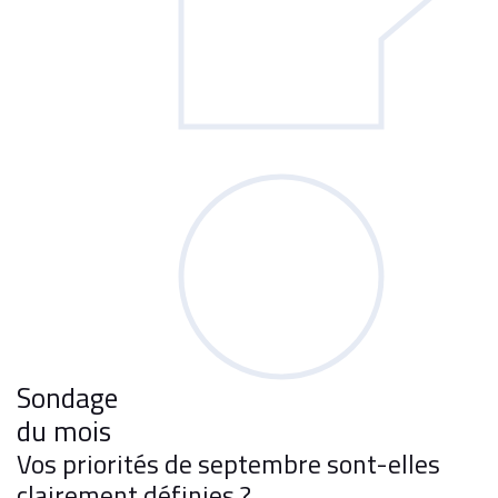
Sondage
du mois
Vos priorités de septembre sont-elles
clairement définies ?