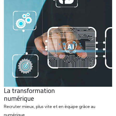
La transformation
numérique
Recruter mieux, plus vite et en équipe grâce au
numérique.