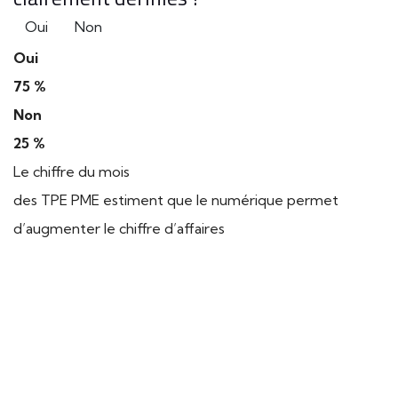
Oui
Non
Oui
75 %
Non
25 %
Le chiffre du mois
des TPE PME estiment que le numérique permet
d’augmenter le chiffre d’affaires