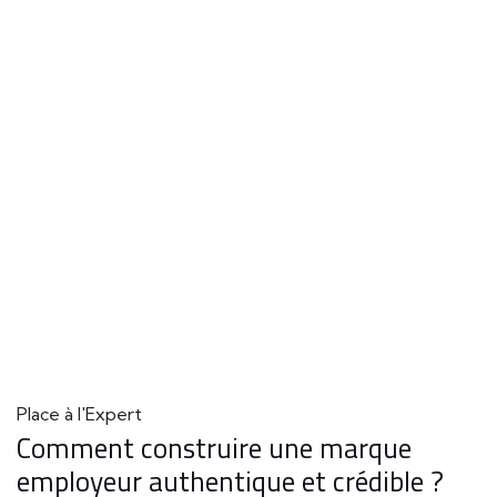
Place à l'Expert
Comment construire une marque
employeur authentique et crédible ?