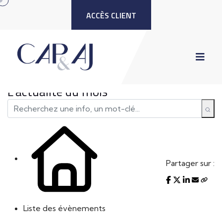
ACCÈS CLIENT
L'actualité du mois
Partager sur :
Liste des évènements