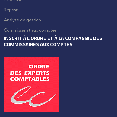
Reprise
Analyse de gestion
Commissariat aux comptes
INSCRIT À L’ORDRE ET À LA COMPAGNIE DES
COMMISSAIRES AUX COMPTES