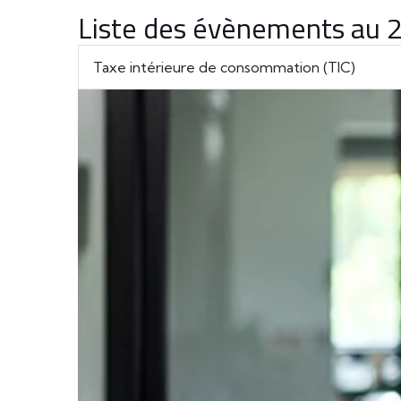
Liste des évènements au
Taxe intérieure de consommation (TIC)