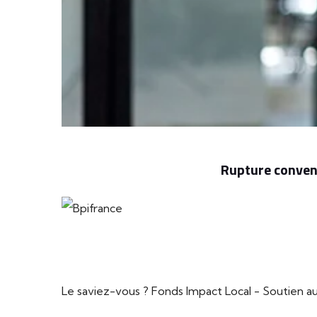
Rupture convent
Le saviez-vous ?
Fonds Impact Local - Soutien