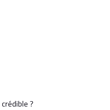
crédible ?