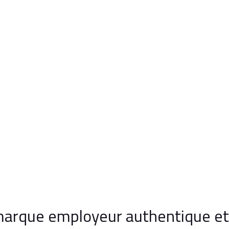
arque employeur authentique et 