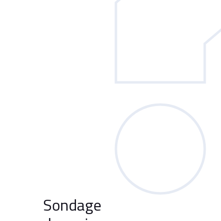
Sondage