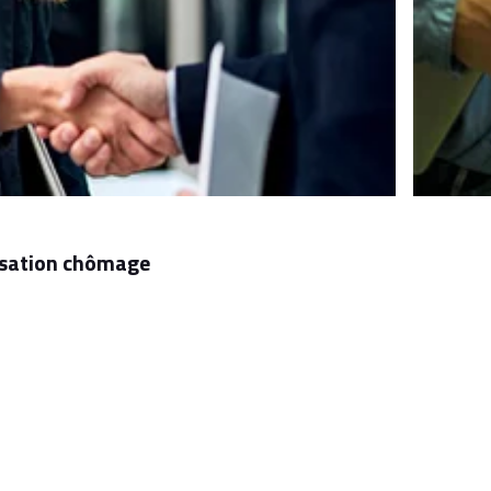
nisation chômage