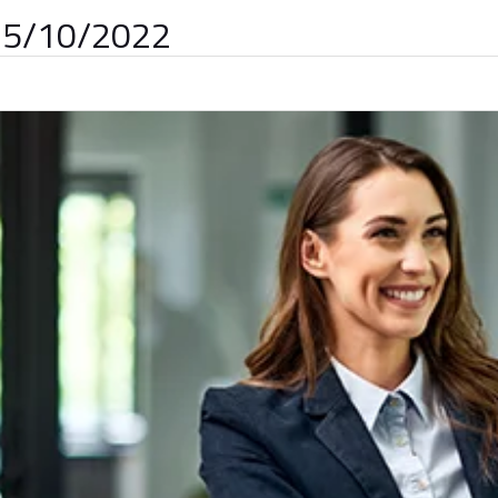
 25/10/2022