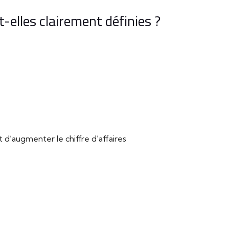
-elles clairement définies ?
’augmenter le chiffre d’affaires