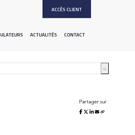
ACCÈS CLIENT
MULATEURS
ACTUALITÉS
CONTACT
Partager sur :