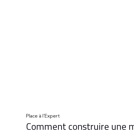
Place à l'Expert
Comment construire une m