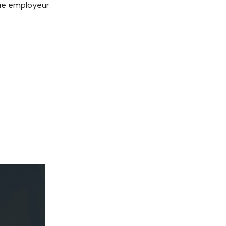
que employeur