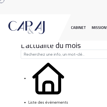
CABINET
MISSION
L'actualité du mois
Liste des évènements