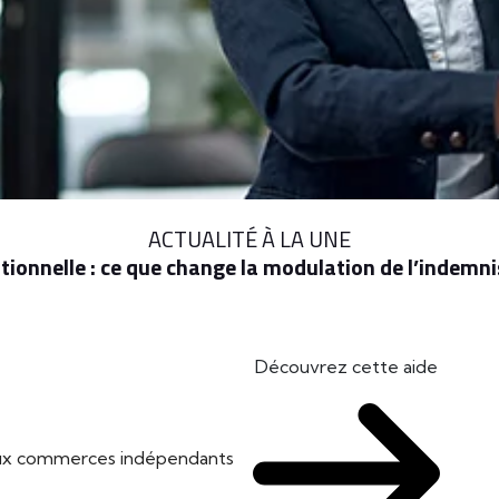
ACTUALITÉ À LA UNE
ionnelle : ce que change la modulation de l’indem
Découvrez cette aide
 aux commerces indépendants