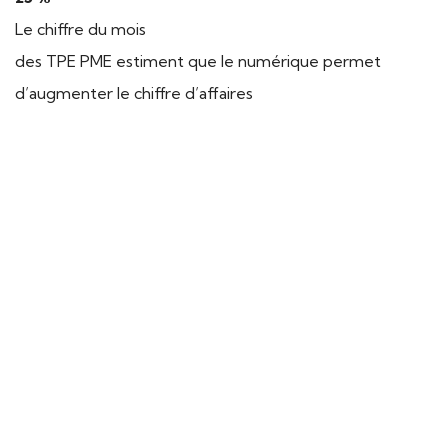
Le chiffre du mois
des TPE PME estiment que le numérique permet
d’augmenter le chiffre d’affaires