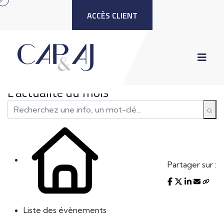
ACCÈS CLIENT
L'actualité du mois
Partager sur :
Liste des évènements