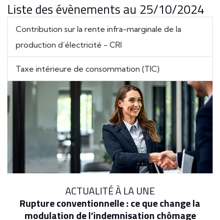
Liste des évènements au 25/10/2024
Contribution sur la rente infra-marginale de la
production d’électricité - CRI
Taxe intérieure de consommation (TIC)
ACTUALITÉ À LA UNE
Rupture conventionnelle : ce que change la
modulation de l’indemnisation chômage