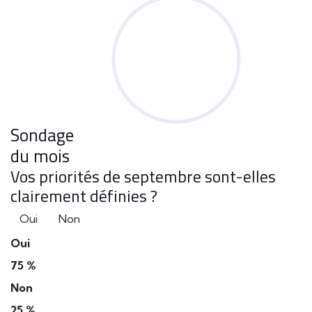
Sondage
du mois
Vos priorités de septembre sont-elles
clairement définies ?
Oui
Non
Oui
75 %
Non
25 %