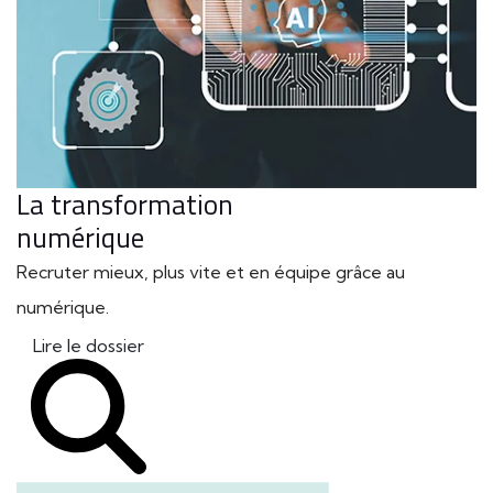
La transformation
numérique
Recruter mieux, plus vite et en équipe grâce au
numérique.
Lire le dossier