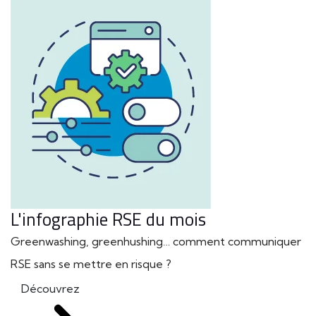
L'infographie RSE du mois
Greenwashing, greenhushing… comment communiquer
RSE sans se mettre en risque ?
Découvrez