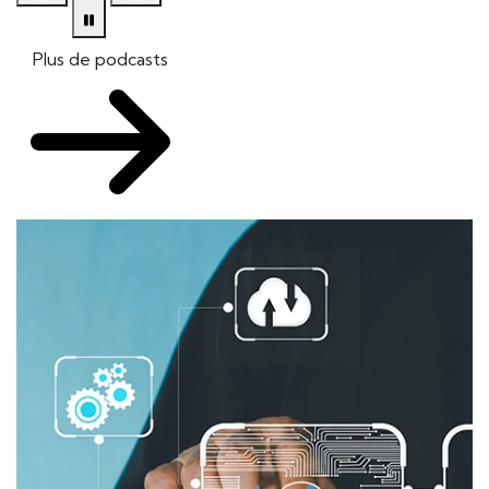
Plus de podcasts