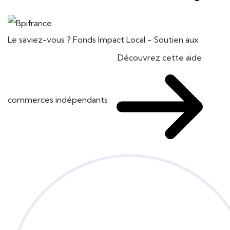
Le saviez-vous ?
Fonds Impact Local - Soutien aux
Découvrez cette aide
commerces indépendants