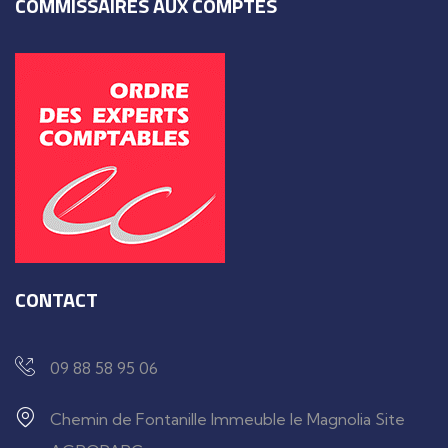
COMMISSAIRES AUX COMPTES
CONTACT
09 88 58 95 06
Chemin de Fontanille Immeuble le Magnolia Site