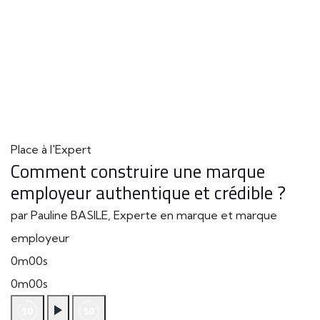
Place à l'Expert
Comment construire une marque
employeur authentique et crédible ?
par Pauline BASILE, Experte en marque et marque
employeur
0m00s
0m00s