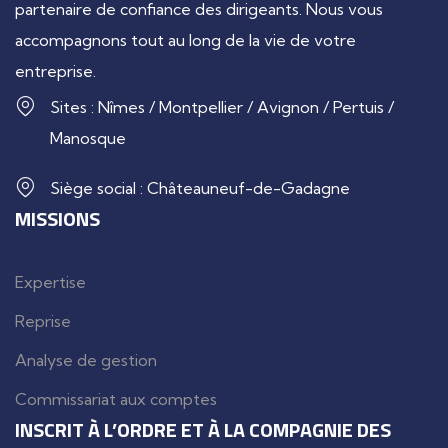
partenaire de confiance des dirigeants. Nous vous
accompagnons tout au long de la vie de votre
entreprise.
Sites : Nîmes / Montpellier / Avignon / Pertuis /
Manosque
Siège social : Châteauneuf-de-Gadagne
MISSIONS
Expertise
Reprise
Analyse de gestion
Commissariat aux comptes
INSCRIT À L’ORDRE ET À LA COMPAGNIE DES