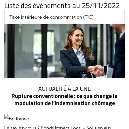
Liste des évènements au 25/11/2022
Taxe intérieure de consommation (TIC)
ACTUALITÉ À LA UNE
Rupture conventionnelle : ce que change la
modulation de l’indemnisation chômage
Le saviez-vous ?
Fonds Impact Local - Soutien aux