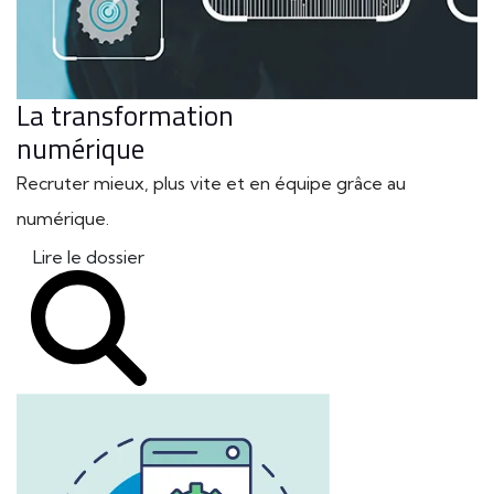
La transformation
numérique
Recruter mieux, plus vite et en équipe grâce au
numérique.
Lire le dossier