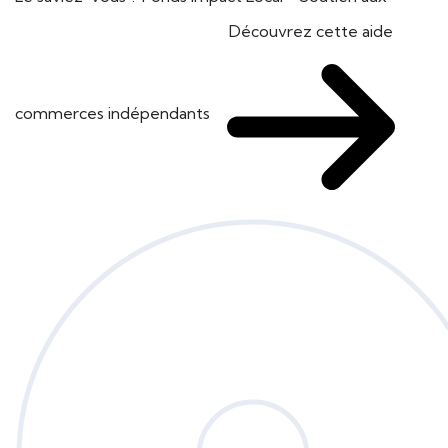
Découvrez cette aide
commerces indépendants