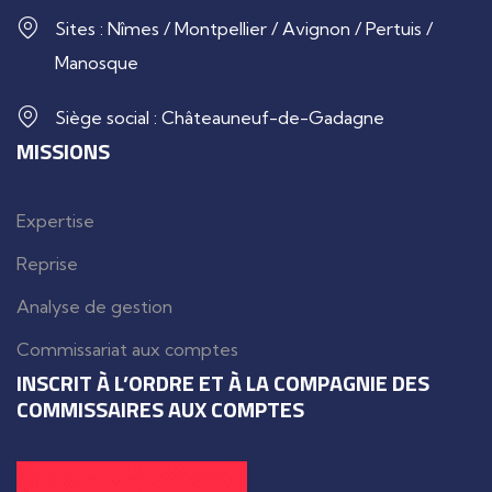
Sites : Nîmes / Montpellier / Avignon / Pertuis /
Manosque
Siège social : Châteauneuf-de-Gadagne
MISSIONS
Expertise
Reprise
Analyse de gestion
Commissariat aux comptes
INSCRIT À L’ORDRE ET À LA COMPAGNIE DES
COMMISSAIRES AUX COMPTES