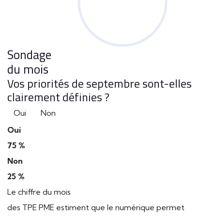
Sondage
du mois
Vos priorités de septembre sont-elles
clairement définies ?
Oui
Non
Oui
75 %
Non
25 %
Le chiffre du mois
des TPE PME estiment que le numérique permet