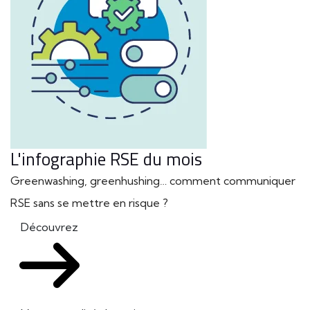
L'infographie RSE du mois
Greenwashing, greenhushing… comment communiquer
RSE sans se mettre en risque ?
Découvrez