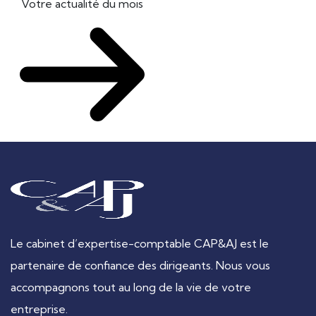
Votre actualité du mois
Le cabinet d’expertise-comptable CAP&AJ est le
partenaire de confiance des dirigeants. Nous vous
accompagnons tout au long de la vie de votre
entreprise.