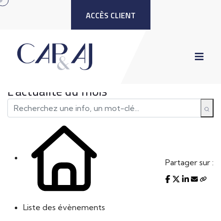
ACCÈS CLIENT
L'actualité du mois
Partager sur :
Liste des évènements