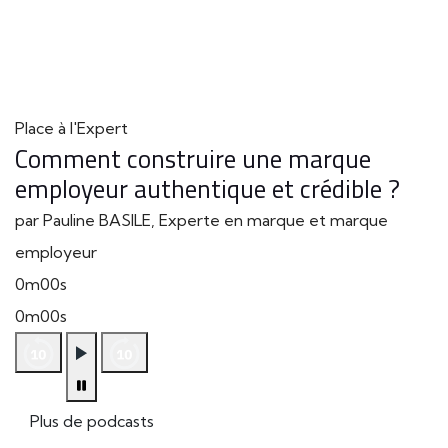
Place à l'Expert
Comment construire une marque
employeur authentique et crédible ?
par Pauline BASILE, Experte en marque et marque
employeur
0m00s
0m00s
Plus de podcasts