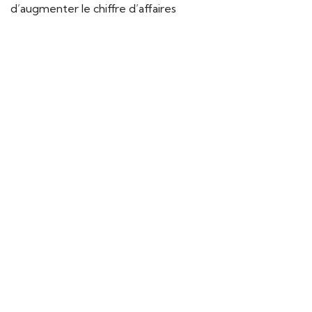
d’augmenter le chiffre d’affaires