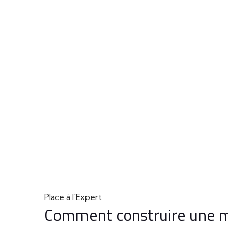
Place à l'Expert
Comment construire une m