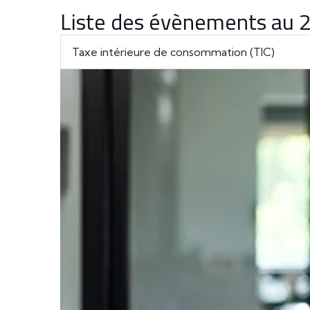
Liste des évènements au
Taxe intérieure de consommation (TIC)