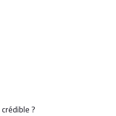
crédible ?