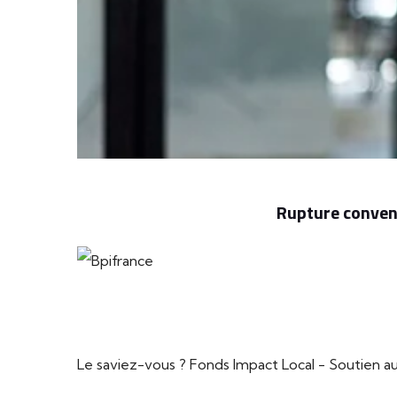
Rupture convent
Le saviez-vous ?
Fonds Impact Local - Soutien