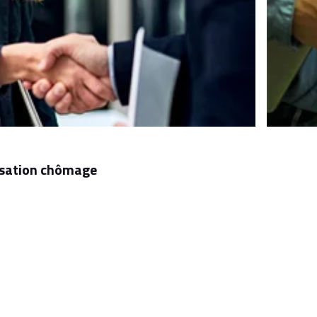
nisation chômage