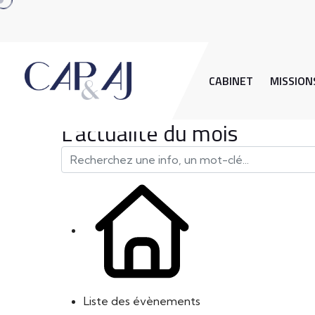
CABINET
MISSION
L'actualité du mois
Liste des évènements