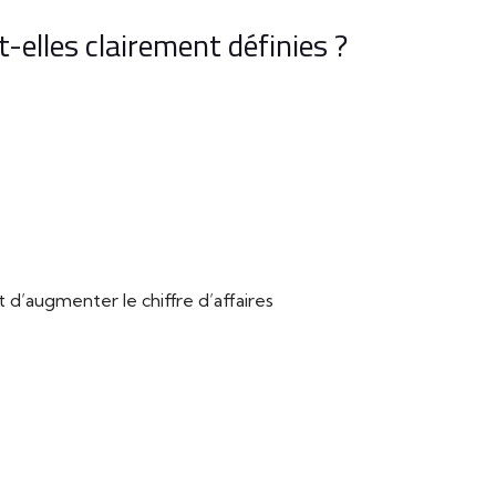
-elles clairement définies ?
’augmenter le chiffre d’affaires