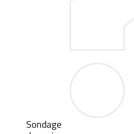
Sondage