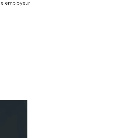
que employeur