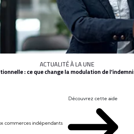
ACTUALITÉ À LA UNE
ionnelle : ce que change la modulation de l’indem
Découvrez cette aide
 aux commerces indépendants