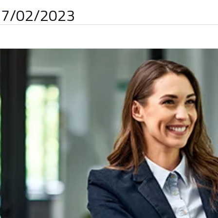
 27/02/2023