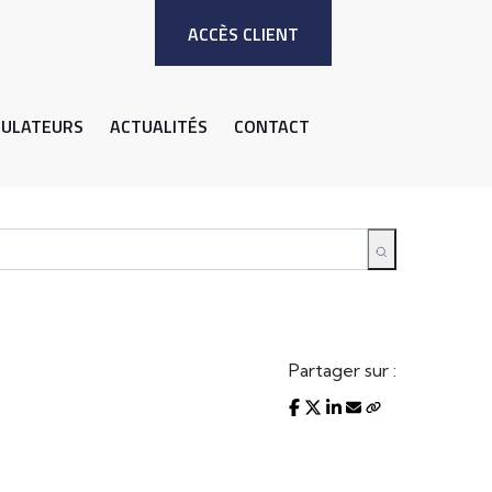
ACCÈS CLIENT
MULATEURS
ACTUALITÉS
CONTACT
Partager sur :