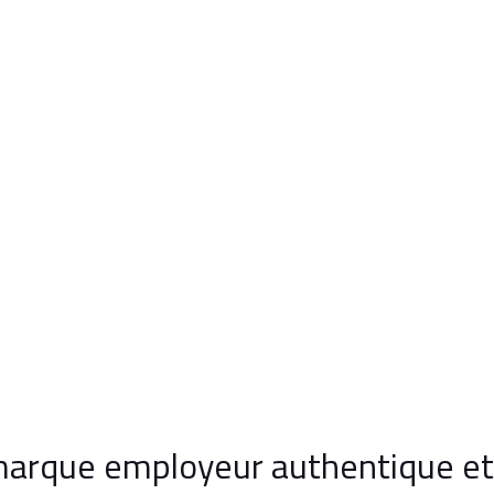
arque employeur authentique et 