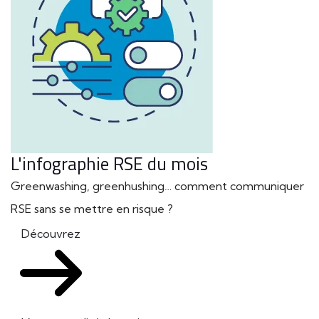
L'infographie RSE du mois
Greenwashing, greenhushing… comment communiquer
RSE sans se mettre en risque ?
Découvrez