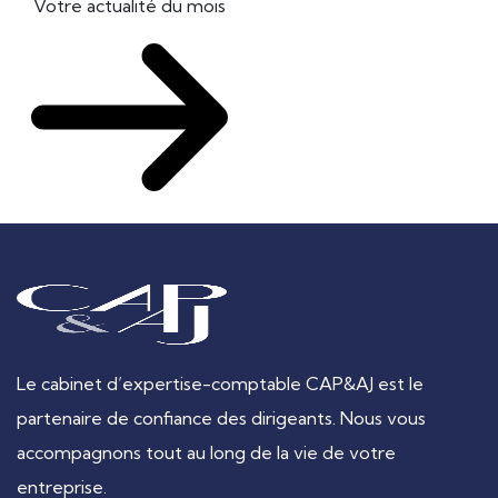
Votre actualité du mois
Le cabinet d’expertise-comptable CAP&AJ est le
partenaire de confiance des dirigeants. Nous vous
accompagnons tout au long de la vie de votre
entreprise.