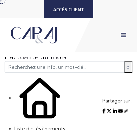
ACCÈS CLIENT
L'actualité du mois
Partager sur :
Liste des évènements