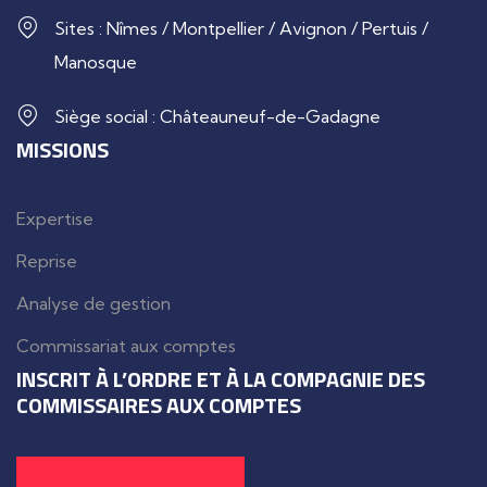
Sites : Nîmes / Montpellier / Avignon / Pertuis /
Manosque
Siège social : Châteauneuf-de-Gadagne
MISSIONS
Expertise
Reprise
Analyse de gestion
Commissariat aux comptes
INSCRIT À L’ORDRE ET À LA COMPAGNIE DES
COMMISSAIRES AUX COMPTES