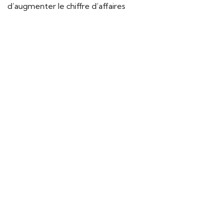
d’augmenter le chiffre d’affaires