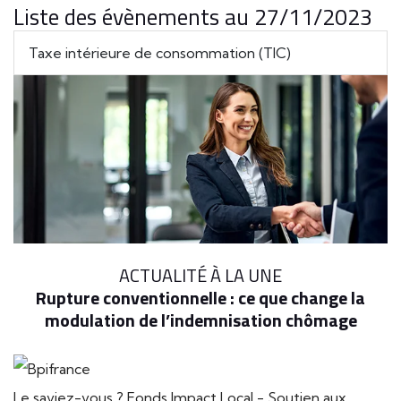
Liste des évènements au 27/11/2023
Taxe intérieure de consommation (TIC)
ACTUALITÉ À LA UNE
Rupture conventionnelle : ce que change la
modulation de l’indemnisation chômage
Le saviez-vous ?
Fonds Impact Local - Soutien aux