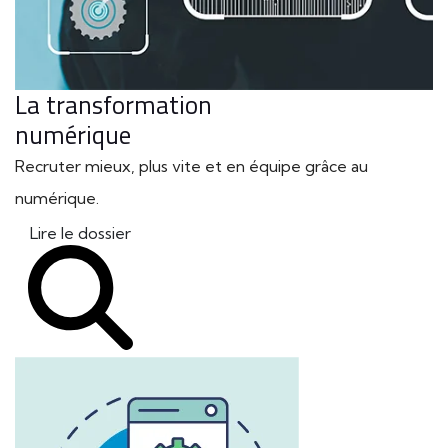
La transformation
numérique
Recruter mieux, plus vite et en équipe grâce au
numérique.
Lire le dossier