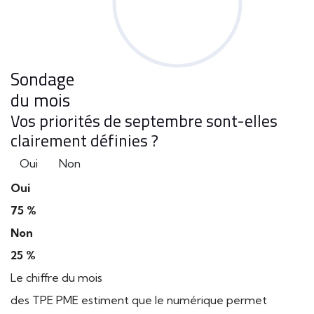
Sondage
du mois
Vos priorités de septembre sont-elles
clairement définies ?
Oui
Non
Oui
75 %
Non
25 %
Le chiffre du mois
des TPE PME estiment que le numérique permet