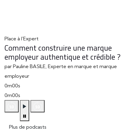
Place à l'Expert
Comment construire une marque
employeur authentique et crédible ?
par Pauline BASILE, Experte en marque et marque
employeur
0m00s
0m00s
Plus de podcasts