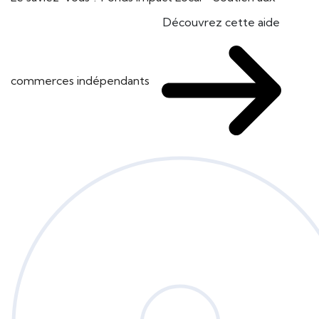
Découvrez cette aide
commerces indépendants