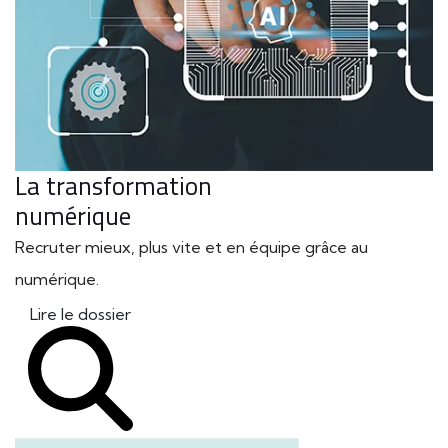
La transformation
numérique
Recruter mieux, plus vite et en équipe grâce au
numérique.
Lire le dossier