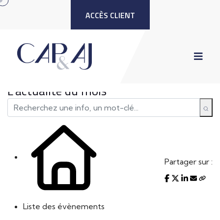
ACCÈS CLIENT
L'actualité du mois
Partager sur :
Liste des évènements