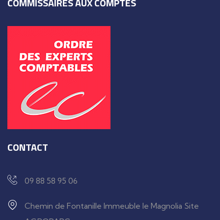
COMMISSAIRES AUX COMPTES
CONTACT
09 88 58 95 06
Chemin de Fontanille Immeuble le Magnolia Site