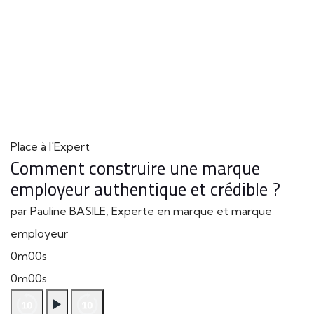
Place à l'Expert
Comment construire une marque
employeur authentique et crédible ?
par Pauline BASILE, Experte en marque et marque
employeur
0m00s
0m00s