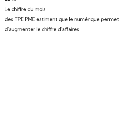
Le chiffre du mois
des TPE PME estiment que le numérique permet
d’augmenter le chiffre d’affaires