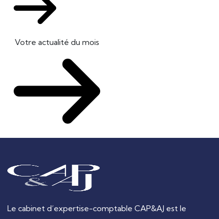
Votre actualité du mois
Le cabinet d’expertise-comptable CAP&AJ est le