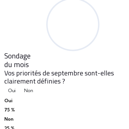
Sondage
du mois
Vos priorités de septembre sont-elles
clairement définies ?
Oui
Non
Oui
75 %
Non
25 %