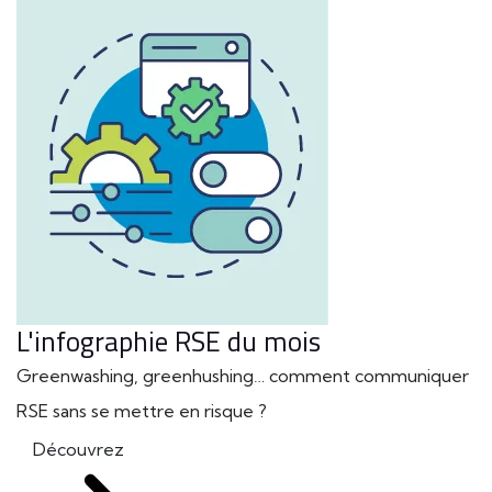
L'infographie RSE du mois
Greenwashing, greenhushing… comment communiquer
RSE sans se mettre en risque ?
Découvrez