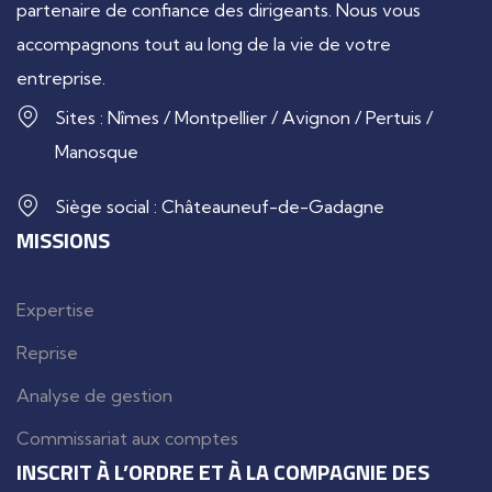
partenaire de confiance des dirigeants. Nous vous
accompagnons tout au long de la vie de votre
entreprise.
Sites : Nîmes / Montpellier / Avignon / Pertuis /
Manosque
Siège social : Châteauneuf-de-Gadagne
MISSIONS
Expertise
Reprise
Analyse de gestion
Commissariat aux comptes
INSCRIT À L’ORDRE ET À LA COMPAGNIE DES