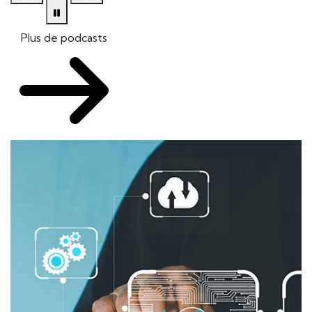
Plus de podcasts