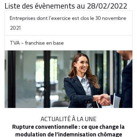
Liste des évènements au 28/02/2022
Entreprises dont l'exercice est clos le 30 novembre
2021
TVA - franchise en base
ACTUALITÉ À LA UNE
Rupture conventionnelle : ce que change la
modulation de l’indemnisation chômage