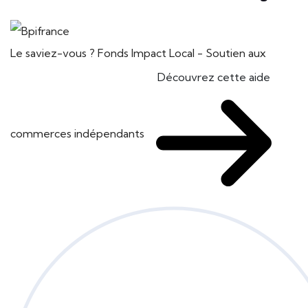
Le saviez-vous ?
Fonds Impact Local - Soutien aux
Découvrez cette aide
commerces indépendants