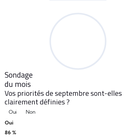
Sondage
du mois
Vos priorités de septembre sont-elles
clairement définies ?
Oui
Non
Oui
86 %