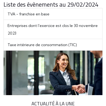
Liste des évènements au 29/02/2024
TVA - franchise en base
Entreprises dont l'exercice est clos le 30 novembre
2023
Taxe intérieure de consommation (TIC)
ACTUALITÉ À LA UNE