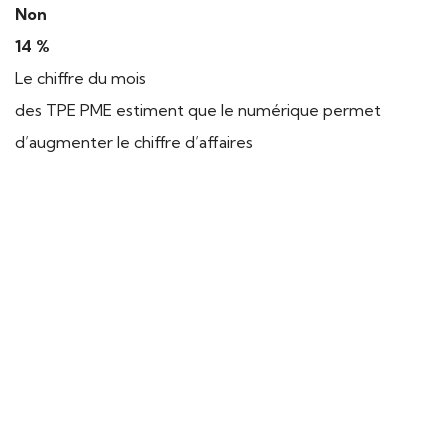
Non
14 %
Le chiffre du mois
des TPE PME estiment que le numérique permet
d’augmenter le chiffre d’affaires