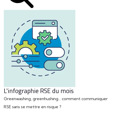
L'infographie RSE du mois
Greenwashing, greenhushing… comment communiquer
RSE sans se mettre en risque ?