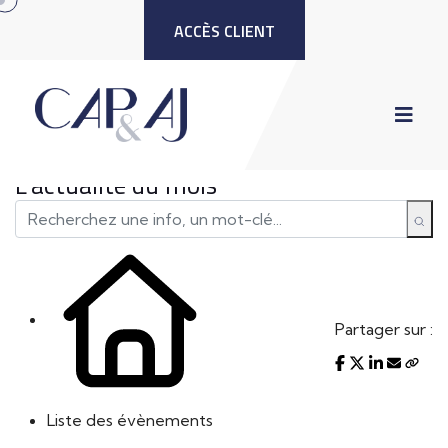
ACCÈS CLIENT
L'actualité du mois
Partager sur :
Liste des évènements