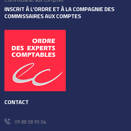
Commissariat aux comptes
INSCRIT À L’ORDRE ET À LA COMPAGNIE DES
COMMISSAIRES AUX COMPTES
CONTACT
09 88 58 95 06