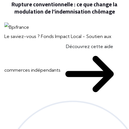
Rupture conventionnelle : ce que change la
modulation de l’indemnisation chômage
Le saviez-vous ?
Fonds Impact Local - Soutien aux
Découvrez cette aide
commerces indépendants