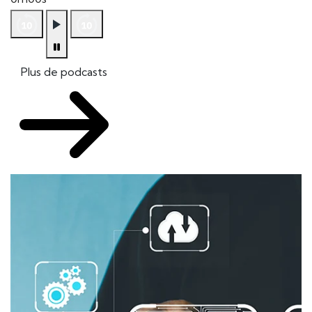
Plus de podcasts