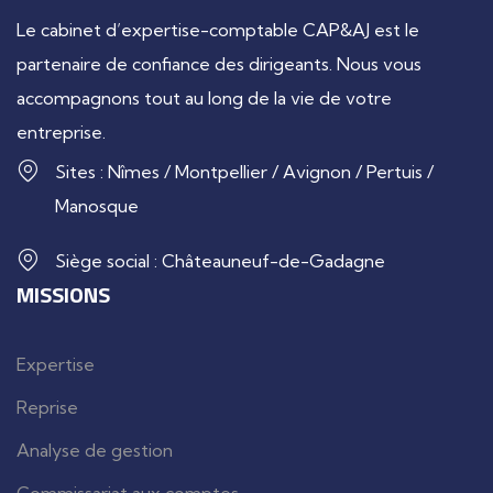
Le cabinet d’expertise-comptable CAP&AJ est le
partenaire de confiance des dirigeants. Nous vous
accompagnons tout au long de la vie de votre
entreprise.
Sites : Nîmes / Montpellier / Avignon / Pertuis /
Manosque
Siège social : Châteauneuf-de-Gadagne
MISSIONS
Expertise
Reprise
Analyse de gestion