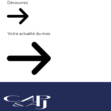
Découvrez
Votre actualité du mois