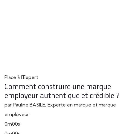
Place à l'Expert
Comment construire une marque
employeur authentique et crédible ?
par Pauline BASILE, Experte en marque et marque
employeur
0m00s
0m00s