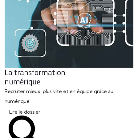
La transformation
numérique
Recruter mieux, plus vite et en équipe grâce au
numérique.
Lire le dossier