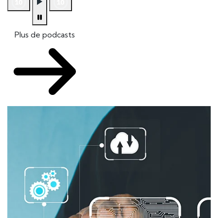
Plus de podcasts