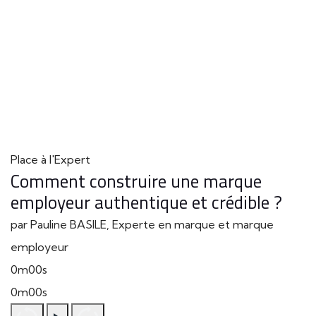
Place à l'Expert
Comment construire une marque
employeur authentique et crédible ?
par Pauline BASILE, Experte en marque et marque
employeur
0m00s
0m00s