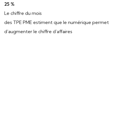
25 %
Le chiffre du mois
des TPE PME estiment que le numérique permet
d’augmenter le chiffre d’affaires