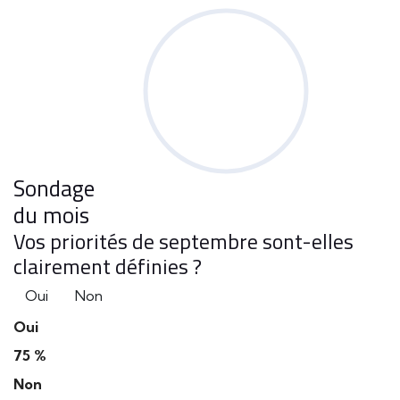
Sondage
du mois
Vos priorités de septembre sont-elles
clairement définies ?
Oui
Non
Oui
75 %
Non