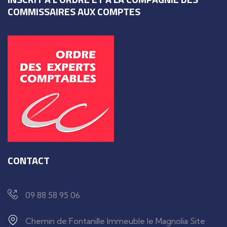
COMMISSAIRES AUX COMPTES
CONTACT
09 88 58 95 06
Chemin de Fontanille Immeuble le Magnolia Site