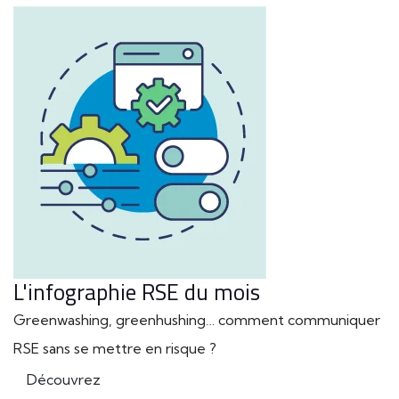
L'infographie RSE du mois
Greenwashing, greenhushing… comment communiquer
RSE sans se mettre en risque ?
Découvrez