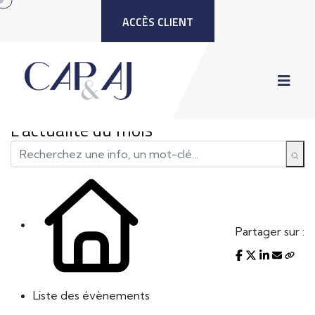
ACCÈS CLIENT
L'actualité du mois
Partager sur :
Liste des évènements