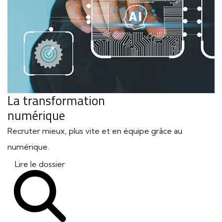
La transformation
numérique
Recruter mieux, plus vite et en équipe grâce au
numérique.
Lire le dossier