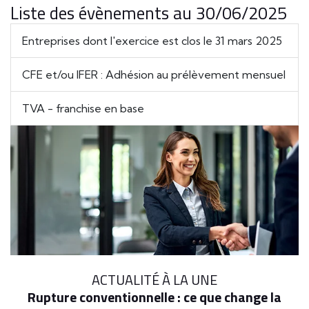
Liste des évènements au 30/06/2025
Entreprises dont l'exercice est clos le 31 mars 2025
CFE et/ou IFER : Adhésion au prélèvement mensuel
TVA - franchise en base
ACTUALITÉ À LA UNE
Rupture conventionnelle : ce que change la