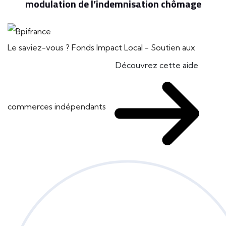
modulation de l’indemnisation chômage
Le saviez-vous ?
Fonds Impact Local - Soutien aux
Découvrez cette aide
commerces indépendants