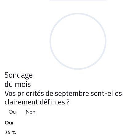
Sondage
du mois
Vos priorités de septembre sont-elles
clairement définies ?
Oui
Non
Oui
75 %