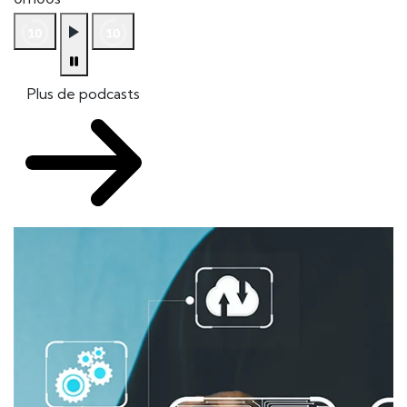
Plus de podcasts