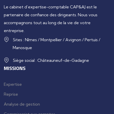
Le cabinet d’expertise-comptable CAP&AJ est le
partenaire de confiance des dirigeants. Nous vous
accompagnons tout au long de la vie de votre
entreprise.
Sites : Nîmes / Montpellier / Avignon / Pertuis /
Manosque
Siège social : Châteauneuf-de-Gadagne
MISSIONS
Expertise
Reprise
Analyse de gestion