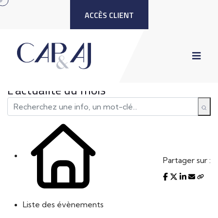
ACCÈS CLIENT
L'actualité du mois
Partager sur :
Liste des évènements