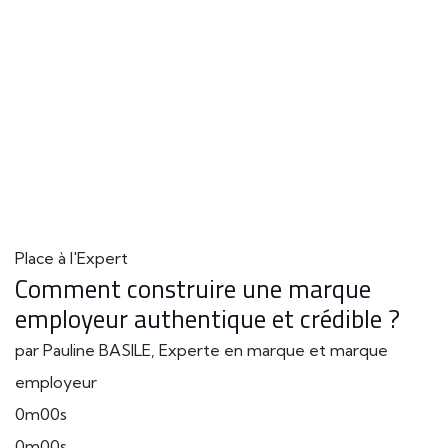
Place à l'Expert
Comment construire une marque
employeur authentique et crédible ?
par Pauline BASILE, Experte en marque et marque
employeur
0m00s
0m00s