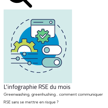
L'infographie RSE du mois
Greenwashing, greenhushing… comment communiquer
RSE sans se mettre en risque ?