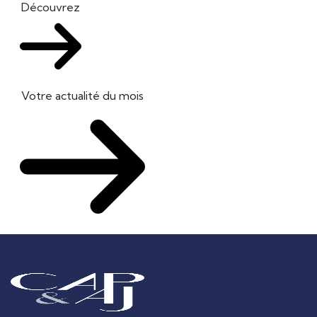
Découvrez
Votre actualité du mois