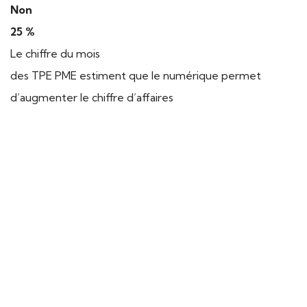
Non
25 %
Le chiffre du mois
des TPE PME estiment que le numérique permet
d’augmenter le chiffre d’affaires