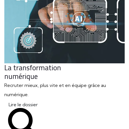
La transformation
numérique
Recruter mieux, plus vite et en équipe grâce au
numérique.
Lire le dossier