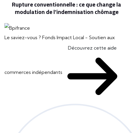
Rupture conventionnelle : ce que change la
modulation de l’indemnisation chômage
Le saviez-vous ?
Fonds Impact Local - Soutien aux
Découvrez cette aide
commerces indépendants