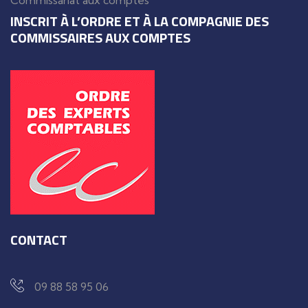
Commissariat aux comptes
INSCRIT À L’ORDRE ET À LA COMPAGNIE DES
COMMISSAIRES AUX COMPTES
CONTACT
09 88 58 95 06