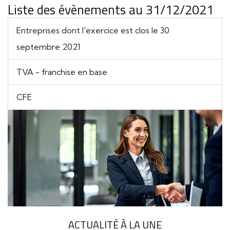
Liste des évènements au 31/12/2021
Entreprises dont l'exercice est clos le 30
septembre 2021
TVA - franchise en base
CFE
ACTUALITÉ À LA UNE