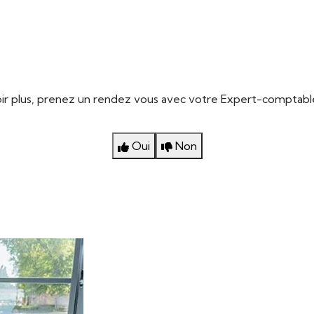
ir plus,
prenez un rendez vous avec votre Expert-comptabl
Oui
Non