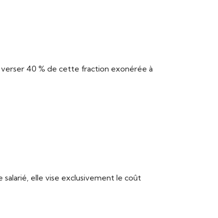
s verser 40 % de cette fraction exonérée à
e salarié, elle vise exclusivement le coût