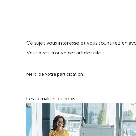
Ce sujet vous intéresse et vous souhaitez en avo
Vous avez trouvé cet article utile ?
Merci de votre participation !
Les actualités du mois