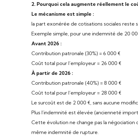
2. Pourquoi cela augmente réellement le co
Le mécanisme est simple :
la part exonérée de cotisations sociales reste
Exemple simple, pour une indemnité de 20 000
Avant 2026 :
Contribution patronale (30%) = 6 000 €
Coût total pour l’employeur = 26 000 €
À partir de 2026 :
Contribution patronale (40%) = 8 000 €
Coût total pour l’employeur = 28 000 €
Le surcoût est de 2 000 €, sans aucune modifica
Plus l’indemnité est élevée (ancienneté importa
Cette évolution ne change pas la négociation d
même indemnité de rupture.