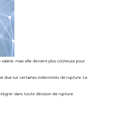
 salarié, mais elle devient plus coûteuse pour
que due sur certaines indemnités de rupture. Le
ntégrer dans toute décision de rupture.