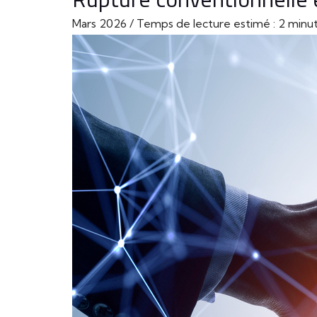
Mars 2026 / Temps de lecture estimé : 2 minut