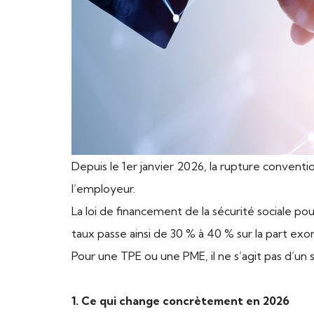
Depuis le 1er janvier 2026, la rupture conventi
l’employeur.
La loi de financement de la sécurité sociale po
taux passe ainsi de 30 % à 40 % sur la part exo
Pour une TPE ou une PME, il ne s’agit pas d’un
1. Ce qui change concrètement en 2026