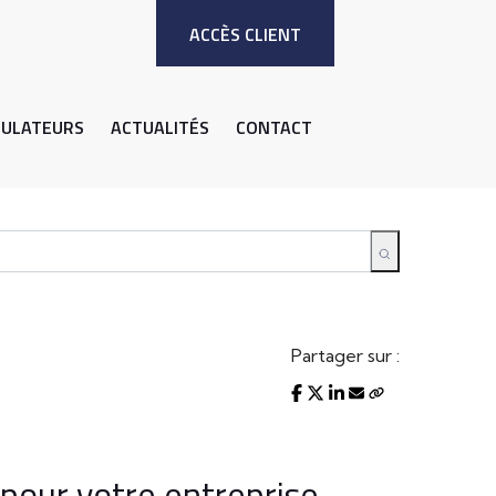
ACCÈS CLIENT
MULATEURS
ACTUALITÉS
CONTACT
Partager sur :
pour votre entreprise