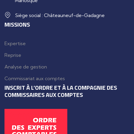
Manosque
Siège social : Châteauneuf-de-Gadagne
MISSIONS
Expertise
Reprise
Analyse de gestion
Commissariat aux comptes
INSCRIT À L’ORDRE ET À LA COMPAGNIE DES
COMMISSAIRES AUX COMPTES