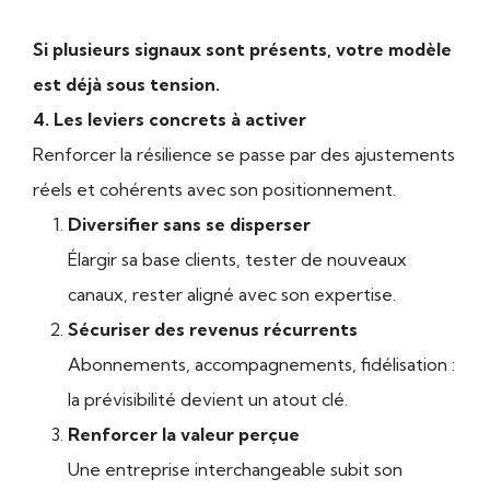
Si plusieurs signaux sont présents, votre modèle
est déjà sous tension.
4. Les leviers concrets à activer
Renforcer la résilience se passe par des ajustements
réels et cohérents avec son positionnement.
Diversifier sans se disperser
Élargir sa base clients, tester de nouveaux
canaux, rester aligné avec son expertise.
Sécuriser des revenus récurrents
Abonnements, accompagnements, fidélisation :
la prévisibilité devient un atout clé.
Renforcer la valeur perçue
Une entreprise interchangeable subit son