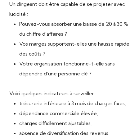
Un dirigeant doit être capable de se projeter avec
lucidité :
Pouvez-vous absorber une baisse de 20 à 30 %
du chiffre d’affaires ?
Vos marges supportent-elles une hausse rapide
des coûts ?
Votre organisation fonctionne-t-elle sans
dépendre d’une personne clé ?
Voici quelques indicateurs à surveiller :
trésorerie inférieure à 3 mois de charges fixes,
dépendance commerciale élevée,
charges difficilement ajustables,
absence de diversification des revenus.