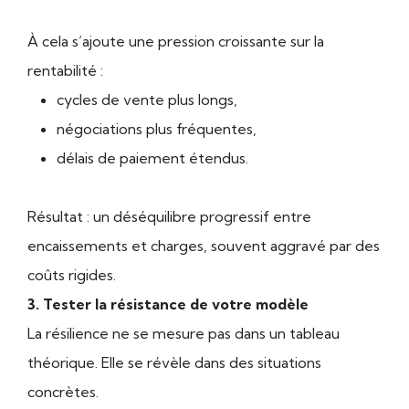
À cela s’ajoute une pression croissante sur la
rentabilité :
cycles de vente plus longs,
négociations plus fréquentes,
délais de paiement étendus.
Résultat : un déséquilibre progressif entre
encaissements et charges, souvent aggravé par des
coûts rigides.
3. Tester la résistance de votre modèle
La résilience ne se mesure pas dans un tableau
théorique. Elle se révèle dans des situations
concrètes.