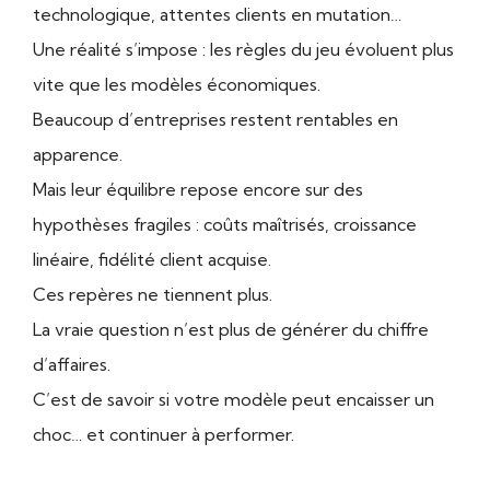
technologique, attentes clients en mutation…
Une réalité s’impose : les règles du jeu évoluent plus
vite que les modèles économiques.
Beaucoup d’entreprises restent rentables en
apparence.
Mais leur équilibre repose encore sur des
hypothèses fragiles : coûts maîtrisés, croissance
linéaire, fidélité client acquise.
Ces repères ne tiennent plus.
La vraie question n’est plus de générer du chiffre
d’affaires.
C’est de savoir si votre modèle peut encaisser un
choc… et continuer à performer.