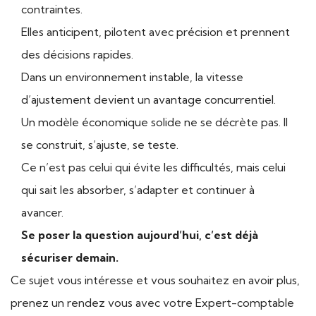
contraintes.
Elles anticipent, pilotent avec précision et prennent
des décisions rapides.
Dans un environnement instable, la vitesse
d’ajustement devient un avantage concurrentiel.
Un modèle économique solide ne se décrète pas. Il
se construit, s’ajuste, se teste.
Ce n’est pas celui qui évite les difficultés, mais celui
qui sait les absorber, s’adapter et continuer à
avancer.
Se poser la question aujourd’hui, c’est déjà
sécuriser demain.
Ce sujet vous intéresse et vous souhaitez en avoir plus,
prenez un rendez vous avec votre Expert-comptable