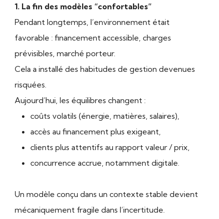
1. La fin des modèles “confortables”
Pendant longtemps, l’environnement était
favorable : financement accessible, charges
prévisibles, marché porteur.
Cela a installé des habitudes de gestion devenues
risquées.
Aujourd’hui, les équilibres changent :
coûts volatils (énergie, matières, salaires),
accès au financement plus exigeant,
clients plus attentifs au rapport valeur / prix,
concurrence accrue, notamment digitale.
Un modèle conçu dans un contexte stable devient
mécaniquement fragile dans l’incertitude.