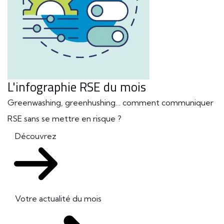
L'infographie RSE du mois
Greenwashing, greenhushing… comment communiquer
RSE sans se mettre en risque ?
Découvrez
Votre actualité du mois