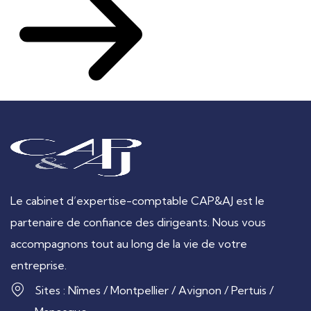
Le cabinet d’expertise-comptable CAP&AJ est le
partenaire de confiance des dirigeants. Nous vous
accompagnons tout au long de la vie de votre
entreprise.
Sites : Nîmes / Montpellier / Avignon / Pertuis /