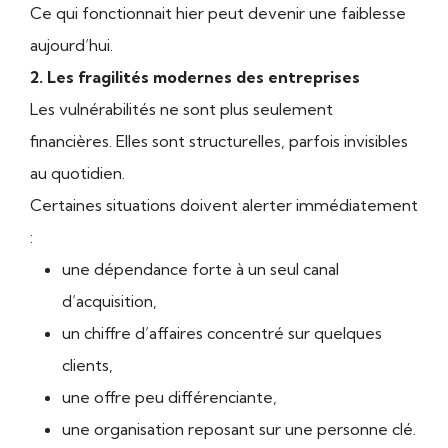
Ce qui fonctionnait hier peut devenir une faiblesse
aujourd’hui.
2. Les fragilités modernes des entreprises
Les vulnérabilités ne sont plus seulement
financières. Elles sont structurelles, parfois invisibles
au quotidien.
Certaines situations doivent alerter immédiatement
:
une dépendance forte à un seul canal
d’acquisition,
un chiffre d’affaires concentré sur quelques
clients,
une offre peu différenciante,
une organisation reposant sur une personne clé.