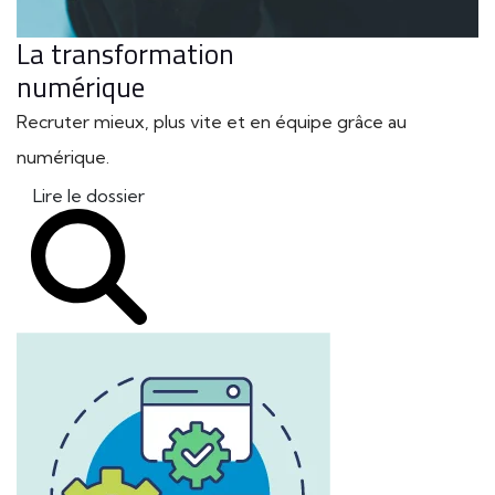
La transformation
numérique
Recruter mieux, plus vite et en équipe grâce au
numérique.
Lire le dossier