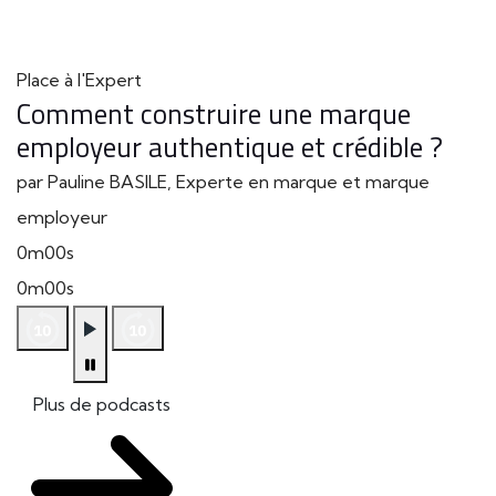
Place à l'Expert
Comment construire une marque
employeur authentique et crédible ?
par Pauline BASILE, Experte en marque et marque
employeur
0m00s
0m00s
Plus de podcasts