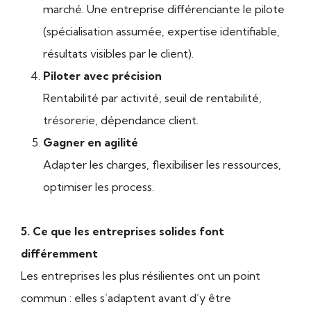
marché. Une entreprise différenciante le pilote
(spécialisation assumée, expertise identifiable,
résultats visibles par le client).
Piloter avec précision
Rentabilité par activité, seuil de rentabilité,
trésorerie, dépendance client.
Gagner en agilité
Adapter les charges, flexibiliser les ressources,
optimiser les process.
5. Ce que les entreprises solides font
différemment
Les entreprises les plus résilientes ont un point
commun : elles s’adaptent avant d’y être