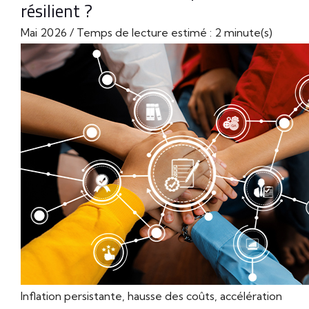
résilient ?
Mai 2026 / Temps de lecture estimé : 2 minute(s)
Inflation persistante, hausse des coûts, accélération