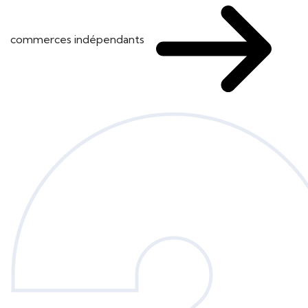
commerces indépendants