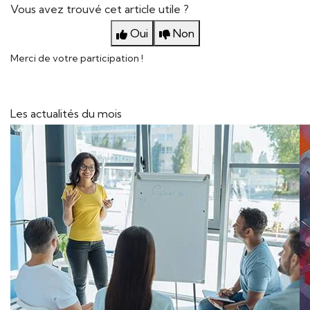
Vous avez trouvé cet article utile ?
Oui
Non
Merci de votre participation !
Les actualités du mois