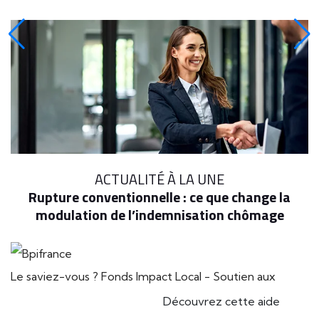
ACTUALITÉ À LA UNE
Rupture conventionnelle : ce que change la
modulation de l’indemnisation chômage
Le saviez-vous ?
Fonds Impact Local - Soutien aux
Découvrez cette aide