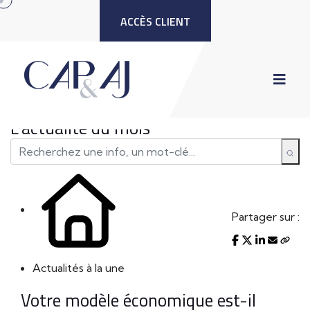
ACCÈS CLIENT
L'actualité du mois
Partager sur :
Actualités à la une
Votre modèle économique est-il