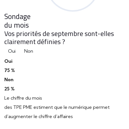
Sondage
du mois
Vos priorités de septembre sont-elles
clairement définies ?
Oui
Non
Oui
75 %
Non
25 %
Le chiffre du mois
des TPE PME estiment que le numérique permet
d’augmenter le chiffre d’affaires