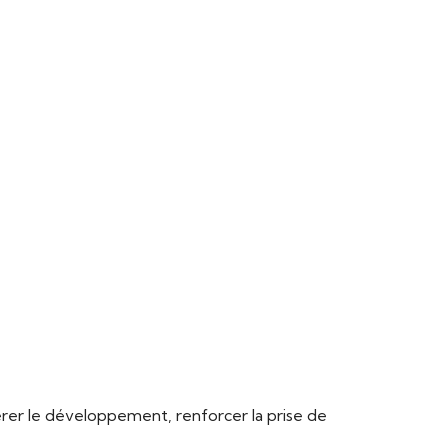
lérer le développement, renforcer la prise de