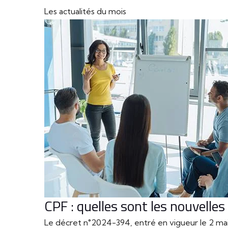
Les actualités du mois
CPF : quelles sont les nouvelles
Le décret n°2024-394, entré en vigueur le 2 mai 