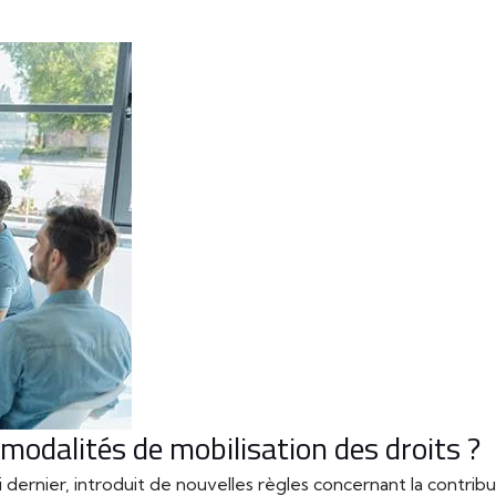
 modalités de mobilisation des droits ?
dernier, introduit de nouvelles règles concernant la contrib