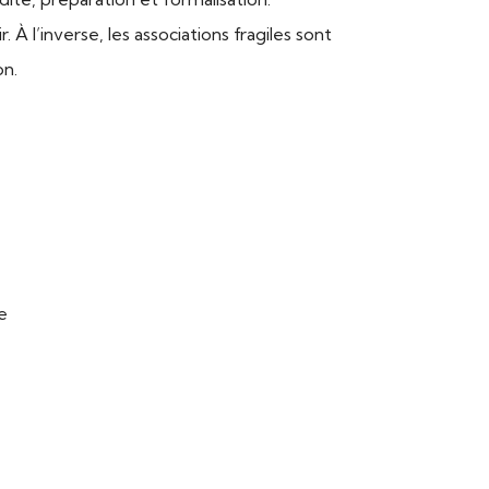
À l’inverse, les associations fragiles sont
on.
e