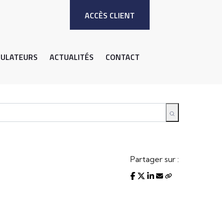
ACCÈS CLIENT
MULATEURS
ACTUALITÉS
CONTACT
Partager sur :