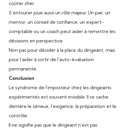
coûter cher.
S’entourer joue aussi un rôle majeur. Un pair, un
mentor, un conseil de confiance, un expert-
comptable ou un coach peut aider à remettre les
décisions en perspective.
Non pas pour décider à la place du dirigeant, mais
pour l’aider à sortir de l’auto-évaluation
permanente.
Conclusion
Le syndrome de l’imposteur chez les dirigeants
expérimentés est souvent invisible. Il se cache
derrière le sérieux, l’exigence, la préparation et le
contrôle.
Il ne signifie pas que le dirigeant n’est pas