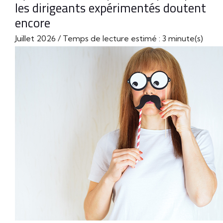
les dirigeants expérimentés doutent
encore
Juillet 2026 / Temps de lecture estimé : 3 minute(s)