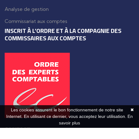
Analyse de gestion
Commissariat aux comptes
INSCRIT À L’ORDRE ET À LA COMPAGNIE DES
COMMISSAIRES AUX COMPTES
Les cookies assurent le bon fonctionnement de notre site
✖
Internet. En utilisant ce dernier, vous acceptez leur utilisation.
En
savoir plus
CONTACT