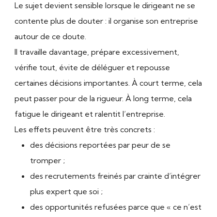
Le sujet devient sensible lorsque le dirigeant ne se
contente plus de douter : il organise son entreprise
autour de ce doute.
Il travaille davantage, prépare excessivement,
vérifie tout, évite de déléguer et repousse
certaines décisions importantes. À court terme, cela
peut passer pour de la rigueur. À long terme, cela
fatigue le dirigeant et ralentit l’entreprise.
Les effets peuvent être très concrets :
des décisions reportées par peur de se
tromper ;
des recrutements freinés par crainte d’intégrer
plus expert que soi ;
des opportunités refusées parce que « ce n’est