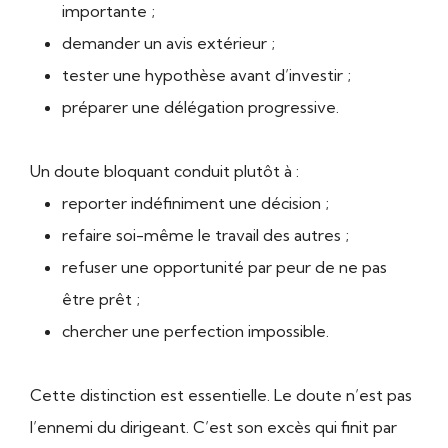
importante ;
demander un avis extérieur ;
tester une hypothèse avant d’investir ;
préparer une délégation progressive.
Un doute bloquant conduit plutôt à :
reporter indéfiniment une décision ;
refaire soi-même le travail des autres ;
refuser une opportunité par peur de ne pas
être prêt ;
chercher une perfection impossible.
Cette distinction est essentielle. Le doute n’est pas
l’ennemi du dirigeant. C’est son excès qui finit par