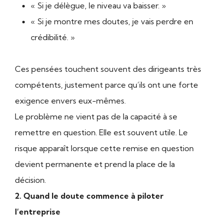
« Si je délègue, le niveau va baisser. »
« Si je montre mes doutes, je vais perdre en
crédibilité. »
Ces pensées touchent souvent des dirigeants très
compétents, justement parce qu’ils ont une forte
exigence envers eux-mêmes.
Le problème ne vient pas de la capacité à se
remettre en question. Elle est souvent utile. Le
risque apparaît lorsque cette remise en question
devient permanente et prend la place de la
décision.
2. Quand le doute commence à piloter
l’entreprise