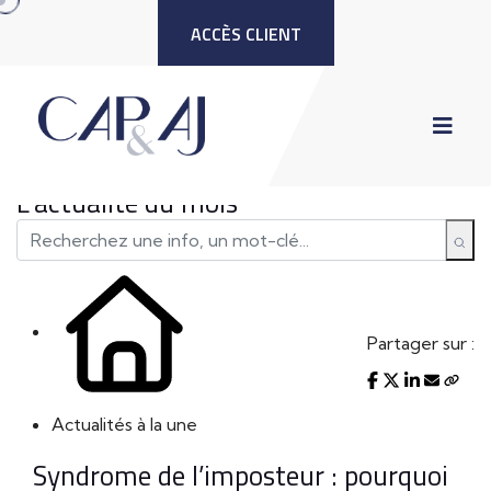
ACCÈS CLIENT
L'actualité du mois
Partager sur :
Actualités à la une
Syndrome de l’imposteur : pourquoi