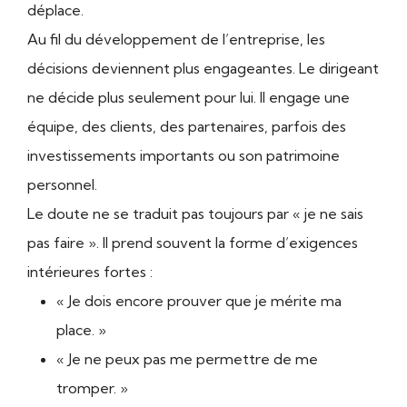
déplace.
Au fil du développement de l’entreprise, les
décisions deviennent plus engageantes. Le dirigeant
ne décide plus seulement pour lui. Il engage une
équipe, des clients, des partenaires, parfois des
investissements importants ou son patrimoine
personnel.
Le doute ne se traduit pas toujours par « je ne sais
pas faire ». Il prend souvent la forme d’exigences
intérieures fortes :
« Je dois encore prouver que je mérite ma
place. »
« Je ne peux pas me permettre de me
tromper. »