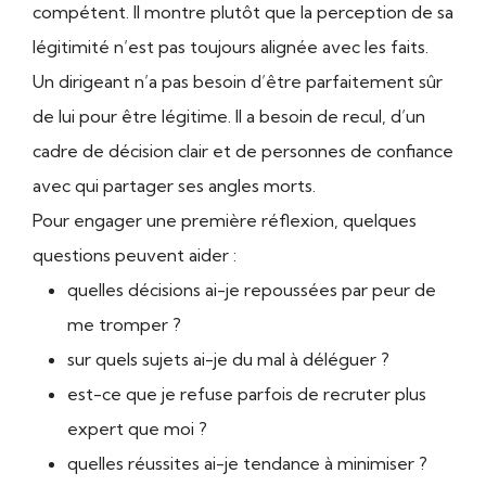
compétent. Il montre plutôt que la perception de sa
légitimité n’est pas toujours alignée avec les faits.
Un dirigeant n’a pas besoin d’être parfaitement sûr
de lui pour être légitime. Il a besoin de recul, d’un
cadre de décision clair et de personnes de confiance
avec qui partager ses angles morts.
Pour engager une première réflexion, quelques
questions peuvent aider :
quelles décisions ai-je repoussées par peur de
me tromper ?
sur quels sujets ai-je du mal à déléguer ?
est-ce que je refuse parfois de recruter plus
expert que moi ?
quelles réussites ai-je tendance à minimiser ?