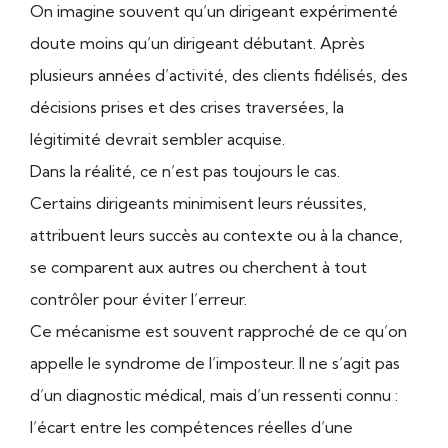
On imagine souvent qu’un dirigeant expérimenté
doute moins qu’un dirigeant débutant. Après
plusieurs années d’activité, des clients fidélisés, des
décisions prises et des crises traversées, la
légitimité devrait sembler acquise.
Dans la réalité, ce n’est pas toujours le cas.
Certains dirigeants minimisent leurs réussites,
attribuent leurs succès au contexte ou à la chance,
se comparent aux autres ou cherchent à tout
contrôler pour éviter l’erreur.
Ce mécanisme est souvent rapproché de ce qu’on
appelle le syndrome de l’imposteur. Il ne s’agit pas
d’un diagnostic médical, mais d’un ressenti connu :
l’écart entre les compétences réelles d’une