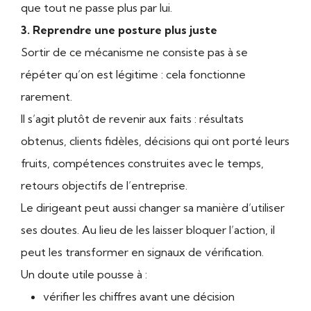
que tout ne passe plus par lui.
3. Reprendre une posture plus juste
Sortir de ce mécanisme ne consiste pas à se
répéter qu’on est légitime : cela fonctionne
rarement.
Il s’agit plutôt de revenir aux faits : résultats
obtenus, clients fidèles, décisions qui ont porté leurs
fruits, compétences construites avec le temps,
retours objectifs de l’entreprise.
Le dirigeant peut aussi changer sa manière d’utiliser
ses doutes. Au lieu de les laisser bloquer l’action, il
peut les transformer en signaux de vérification.
Un doute utile pousse à :
vérifier les chiffres avant une décision