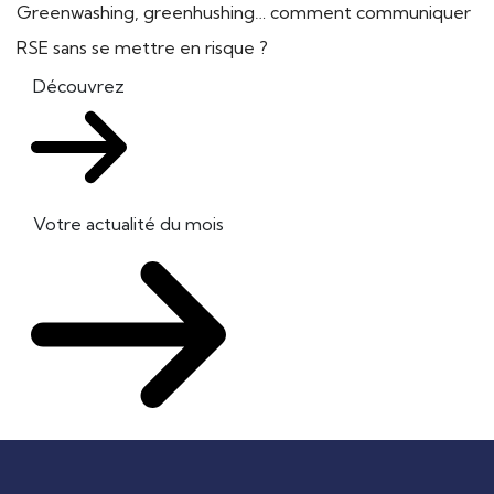
Greenwashing, greenhushing… comment communiquer
RSE sans se mettre en risque ?
Découvrez
Votre actualité du mois