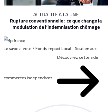
ACTUALITÉ À LA UNE
Rupture conventionnelle : ce que change la
modulation de l’indemnisation chômage
Le saviez-vous ?
Fonds Impact Local - Soutien aux
Découvrez cette aide
commerces indépendants