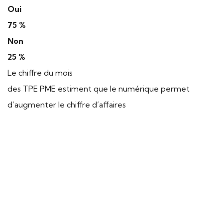
Oui
75 %
Non
25 %
Le chiffre du mois
des TPE PME estiment que le numérique permet
d’augmenter le chiffre d’affaires