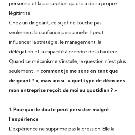
personne et la perception qu’elle a de sa propre
légitimité.
Chez un dirigeant, ce sujet ne touche pas
seulement la confiance personnelle. Il peut
influencer la stratégie, le management, la
délégation et la capacité à prendre de la hauteur.
Quand ce mécanisme s’installe, la question n’est plus
seulement :
« comment je me sens en tant que
dirigeant ? », mais aussi : « quel type de décisions
mon entreprise reçoit de moi au quotidien ? »
1. Pourquoi le doute peut persister malgré
l’expérience
L’expérience ne supprime pas la pression. Elle la