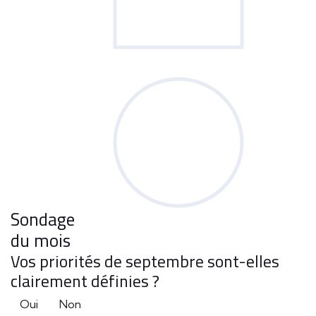
Sondage
du mois
Vos priorités de septembre sont-elles
clairement définies ?
Oui
Non