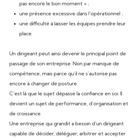
pas encore le bon moment » ;
une présence excessive dans l’opérationnel ;
une difficulté à laisser les équipes prendre leur
place.
Un dirigeant peut ainsi devenir le principal point de
passage de son entreprise. Non par manque de
compétence, mais parce qu’il ne s’autorise pas
encore à changer de posture.
C’est là que le sujet dépasse la confiance en soi. Il
devient un sujet de performance, d’organisation et
de croissance.
Une entreprise qui grandit a besoin d’un dirigeant
capable de décider, déléguer, arbitrer et accepter