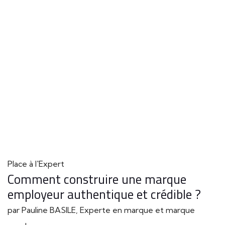
Place à l'Expert
Comment construire une marque
employeur authentique et crédible ?
par Pauline BASILE, Experte en marque et marque