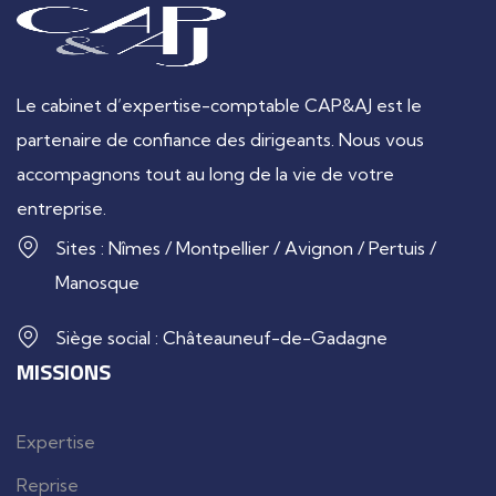
Le cabinet d’expertise-comptable CAP&AJ est le
partenaire de confiance des dirigeants. Nous vous
accompagnons tout au long de la vie de votre
entreprise.
Sites : Nîmes / Montpellier / Avignon / Pertuis /
Manosque
Siège social : Châteauneuf-de-Gadagne
MISSIONS
Expertise
Reprise