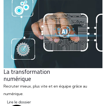
La transformation
numérique
Recruter mieux, plus vite et en équipe grâce au
numérique.
Lire le dossier