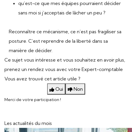
qu’est-ce que mes équipes pourraient décider
sans moi si j’acceptais de lâcher un peu ?
Reconnaître ce mécanisme, ce n’est pas fragiliser sa
posture. C’est reprendre de la liberté dans sa
manière de décider.
Ce sujet vous intéresse et vous souhaitez en avoir plus,
prenez un rendez vous avec votre Expert-comptable
Vous avez trouvé cet article utile ?
Oui
Non
Merci de votre participation !
Les actualités du mois