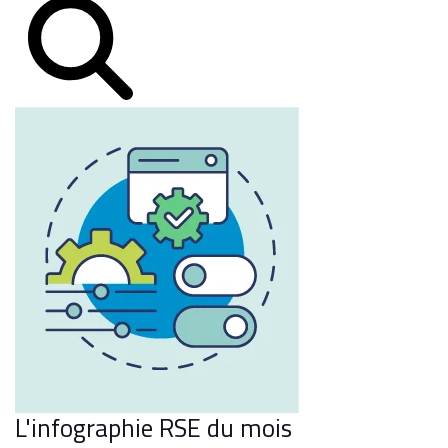
L'infographie RSE du mois