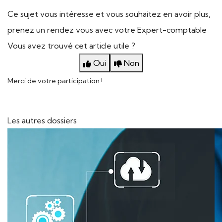
Ce sujet vous intéresse et vous souhaitez en avoir plus,
prenez un rendez vous avec votre Expert-comptable
Vous avez trouvé cet article utile ?
Oui
Non
Merci de votre participation !
Les autres dossiers