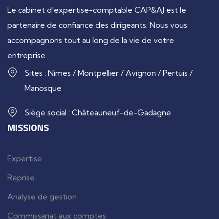
Le cabinet d’expertise-comptable CAP&AJ est le
partenaire de confiance des dirigeants. Nous vous
accompagnons tout au long de la vie de votre
entreprise.
Sites : Nîmes / Montpellier / Avignon / Pertuis /
Manosque
Siège social : Châteauneuf-de-Gadagne
MISSIONS
Expertise
Reprise
Analyse de gestion
Commissariat aux comptes