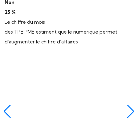
Non
25 %
Le chiffre du mois
des TPE PME estiment que le numérique permet
d’augmenter le chiffre d’affaires