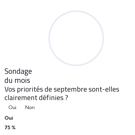
Sondage
du mois
Vos priorités de septembre sont-elles
clairement définies ?
Oui
Non
Oui
75 %