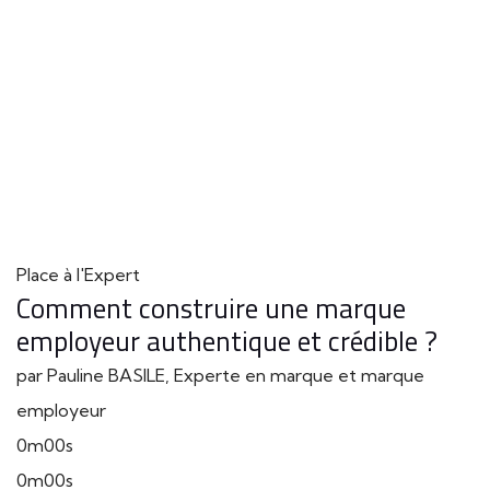
Place à l'Expert
Comment construire une marque
employeur authentique et crédible ?
par Pauline BASILE, Experte en marque et marque
employeur
0m00s
0m00s