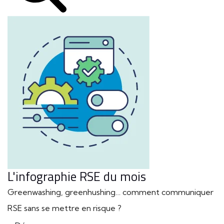
L'infographie RSE du mois
Greenwashing, greenhushing… comment communiquer
RSE sans se mettre en risque ?