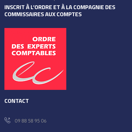
INSCRIT À L’ORDRE ET À LA COMPAGNIE DES
COMMISSAIRES AUX COMPTES
CONTACT
09 88 58 95 06