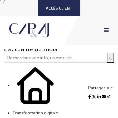
ACCÈS CLIENT
L'actualité du mois
Partager sur :
Transformation digitale