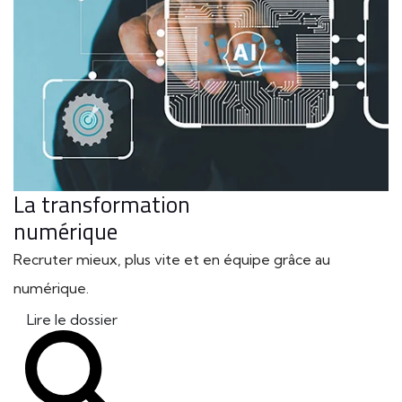
La transformation
numérique
Recruter mieux, plus vite et en équipe grâce au
numérique.
Lire le dossier