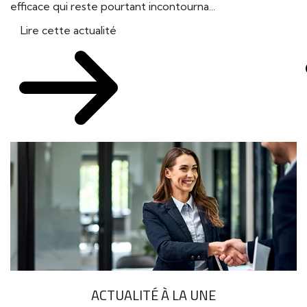
efficace qui reste pourtant incontourna...
Lire cette actualité
ACTUALITÉ À LA UNE