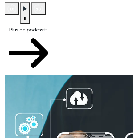
Plus de podcasts