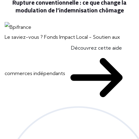
Rupture conventionnelle : ce que change la
modulation de l’indemnisation chômage
Le saviez-vous ?
Fonds Impact Local - Soutien aux
Découvrez cette aide
commerces indépendants