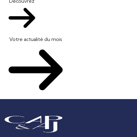
Découvrez
Votre actualité du mois